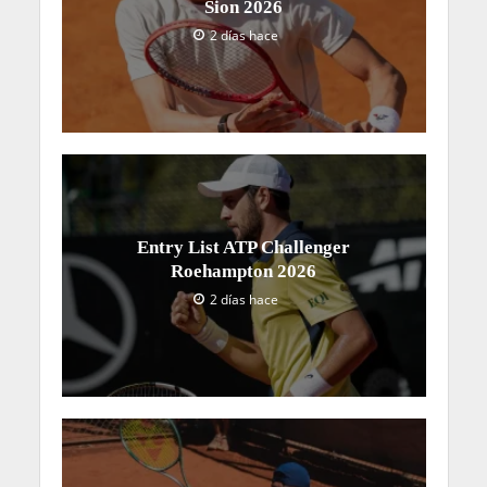
Sion 2026
2 días hace
Entry List ATP Challenger
Roehampton 2026
2 días hace