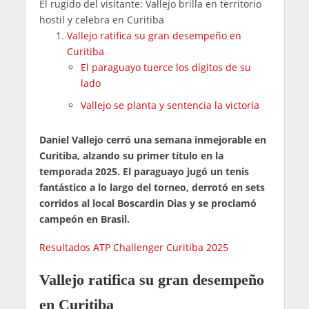
El rugido del visitante: Vallejo brilla en territorio
hostil y celebra en Curitiba
Vallejo ratifica su gran desempeño en
Curitiba
El paraguayo tuerce los dígitos de su
lado
Vallejo se planta y sentencia la victoria
Daniel Vallejo cerró una semana inmejorable en
Curitiba, alzando su primer título en la
temporada 2025. El paraguayo jugó un tenis
fantástico a lo largo del torneo, derrotó en sets
corridos al local Boscardin Dias y se proclamó
campeón en Brasil.
Resultados ATP Challenger Curitiba 2025
Vallejo ratifica su gran desempeño
en Curitiba