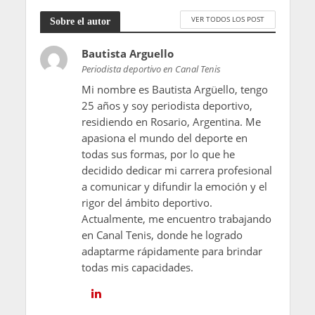
VER TODOS LOS POST
Sobre el autor
Bautista Arguello
Periodista deportivo en Canal Tenis
Mi nombre es Bautista Argüello, tengo
25 años y soy periodista deportivo,
residiendo en Rosario, Argentina. Me
apasiona el mundo del deporte en
todas sus formas, por lo que he
decidido dedicar mi carrera profesional
a comunicar y difundir la emoción y el
rigor del ámbito deportivo.
Actualmente, me encuentro trabajando
en Canal Tenis, donde he logrado
adaptarme rápidamente para brindar
todas mis capacidades.