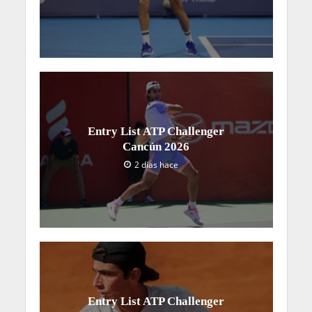
Entry List ATP Challenger
Cancún 2026
2 días hace
Entry List ATP Challenger