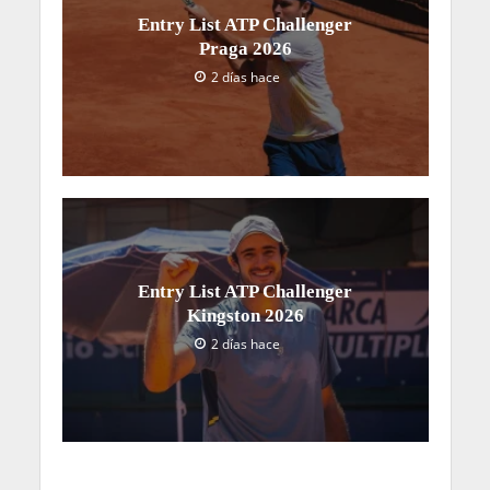
Entry List ATP Challenger
Praga 2026
2 días hace
Entry List ATP Challenger
Kingston 2026
2 días hace