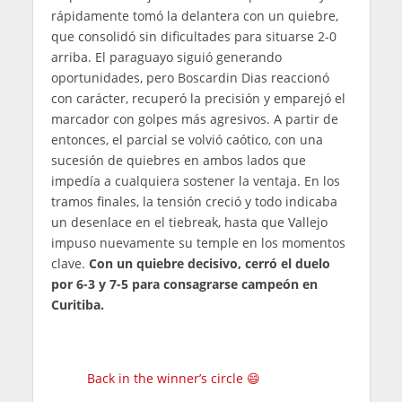
rápidamente tomó la delantera con un quiebre,
que consolidó sin dificultades para situarse 2-0
arriba. El paraguayo siguió generando
oportunidades, pero Boscardin Dias reaccionó
con carácter, recuperó la precisión y emparejó el
marcador con golpes más agresivos. A partir de
entonces, el parcial se volvió caótico, con una
sucesión de quiebres en ambos lados que
impedía a cualquiera sostener la ventaja. En los
tramos finales, la tensión creció y todo indicaba
un desenlace en el tiebreak, hasta que Vallejo
impuso nuevamente su temple en los momentos
clave.
Con un quiebre decisivo, cerró el duelo
por 6-3 y 7-5 para consagrarse campeón en
Curitiba.
Back in the winner’s circle 😄