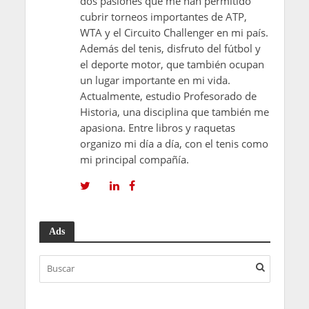
dos pasiones que me han permitido
cubrir torneos importantes de ATP,
WTA y el Circuito Challenger en mi país.
Además del tenis, disfruto del fútbol y
el deporte motor, que también ocupan
un lugar importante en mi vida.
Actualmente, estudio Profesorado de
Historia, una disciplina que también me
apasiona. Entre libros y raquetas
organizo mi día a día, con el tenis como
mi principal compañía.
Ads