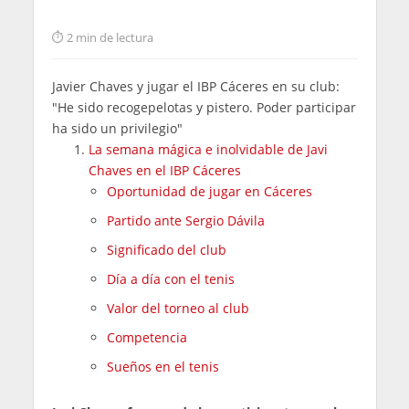
2 min de lectura
Javier Chaves y jugar el IBP Cáceres en su club:
"He sido recogepelotas y pistero. Poder participar
ha sido un privilegio"
La semana mágica e inolvidable de Javi
Chaves en el IBP Cáceres
Oportunidad de jugar en Cáceres
Partido ante Sergio Dávila
Significado del club
Día a día con el tenis
Valor del torneo al club
Competencia
Sueños en el tenis