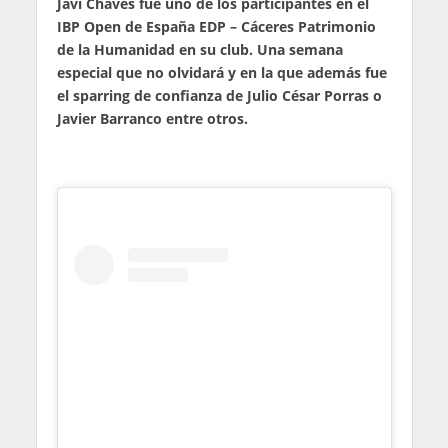
Javi Chaves fue uno de los participantes en el
IBP Open de España EDP – Cáceres Patrimonio
de la Humanidad en su club. Una semana
especial que no olvidará y en la que además fue
el sparring de confianza de Julio César Porras o
Javier Barranco entre otros.