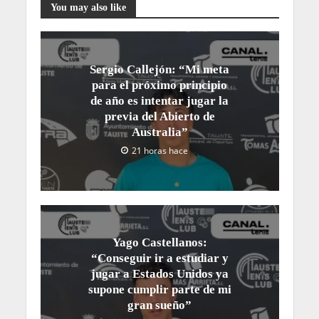
You may also like
Sergio Callejón: “Mi meta
para el próximo principio
de año es intentar jugar la
previa del Abierto de
Australia”
21 horas hace
Yago Castellanos:
“Conseguir ir a estudiar y
jugar a Estados Unidos ya
supone cumplir parte de mi
gran sueño”