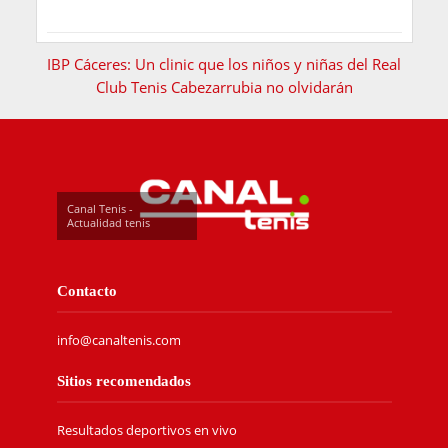
IBP Cáceres: Un clinic que los niños y niñas del Real
Club Tenis Cabezarrubia no olvidarán
Canal Tenis -
Actualidad tenis
Contacto
info@canaltenis.com
Sitios recomendados
Resultados deportivos en vivo