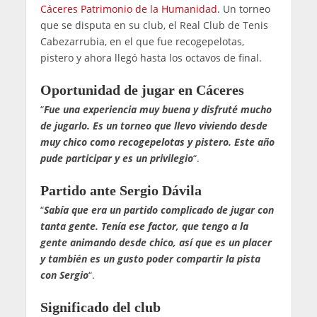
Cáceres Patrimonio de la Humanidad
. Un torneo
que se disputa en su club, el Real Club de Tenis
Cabezarrubia, en el que fue recogepelotas,
pistero y ahora llegó hasta los octavos de final.
Oportunidad de jugar en Cáceres
“
Fue una experiencia muy buena y disfruté mucho
de jugarlo. Es un torneo que llevo viviendo desde
muy chico como recogepelotas y pistero. Este año
pude participar y es un privilegio
“.
Partido ante Sergio Dávila
“
Sabía que era un partido complicado de jugar con
tanta gente. Tenía ese factor, que tengo a la
gente animando desde chico, así que es un placer
y también es un gusto poder compartir la pista
con Sergio
“.
Significado del club