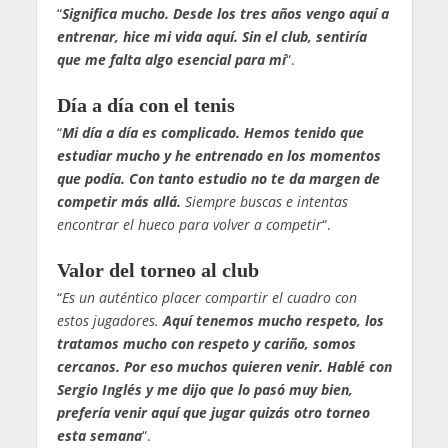
“
Significa mucho. Desde los tres años vengo aquí a
entrenar, hice mi vida aquí. Sin el club, sentiría
que me falta algo esencial para mí
“.
Día a día con el tenis
“
Mi día a día es complicado. Hemos tenido que
estudiar mucho y he entrenado en los momentos
que podía. Con tanto estudio no te da margen de
competir más allá.
Siempre buscas e intentas
encontrar el hueco para volver a competir
“.
Valor del torneo al club
“
Es un auténtico placer compartir el cuadro con
estos jugadores.
Aquí tenemos mucho respeto, los
tratamos mucho con respeto y cariño, somos
cercanos. Por eso muchos quieren venir. Hablé con
Sergio Inglés y me dijo que lo pasó muy bien,
prefería venir aquí que jugar quizás otro torneo
esta semana
“.