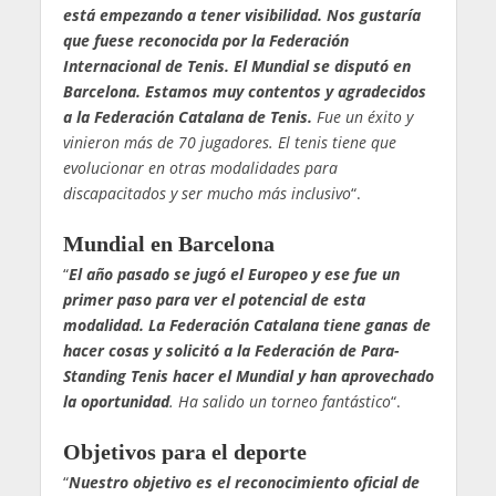
está empezando a tener visibilidad. Nos gustaría
que fuese reconocida por la Federación
Internacional de Tenis. El Mundial se disputó en
Barcelona. Estamos muy contentos y agradecidos
a la Federación Catalana de Tenis.
Fue un éxito y
vinieron más de 70 jugadores. El tenis tiene que
evolucionar en otras modalidades para
discapacitados y ser mucho más inclusivo
“.
Mundial en Barcelona
“
El año pasado se jugó el Europeo y ese fue un
primer paso para ver el potencial de esta
modalidad. La Federación Catalana tiene ganas de
hacer cosas y solicitó a la Federación de Para-
Standing Tenis hacer el Mundial y han aprovechado
la oportunidad
. Ha salido un torneo fantástico
“.
Objetivos para el deporte
“
Nuestro objetivo es el reconocimiento oficial de