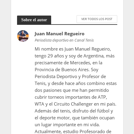
VER TODOS LOS POST
Sobre el autor
Juan Manuel Regueiro
Periodista deportivo en Canal Tenis
Mi nombre es Juan Manuel Regueiro,
tengo 29 años y soy de Argentina, más
precisamente de Mercedes, en la
Provincia de Buenos Aires. Soy
Periodista Deportivo y Profesor de
Tenis, y desde hace años combino estas
dos pasiones que me han permitido
cubrir torneos importantes de ATP,
WTA y el Circuito Challenger en mi país.
Además del tenis, disfruto del fútbol y
el deporte motor, que también ocupan
un lugar importante en mi vida.
Actualmente, estudio Profesorado de