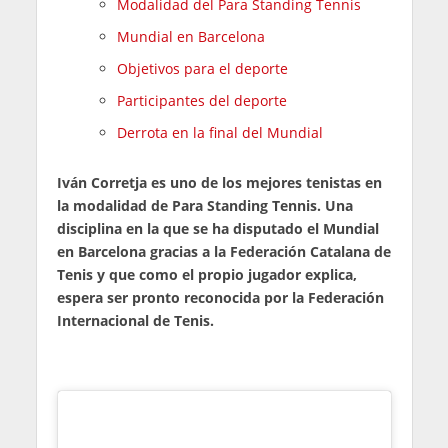
Modalidad del Para Standing Tennis
Mundial en Barcelona
Objetivos para el deporte
Participantes del deporte
Derrota en la final del Mundial
Iván Corretja es uno de los mejores tenistas en
la modalidad de Para Standing Tennis. Una
disciplina en la que se ha disputado el Mundial
en Barcelona gracias a la Federación Catalana de
Tenis y que como el propio jugador explica,
espera ser pronto reconocida por la Federación
Internacional de Tenis.