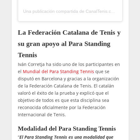
Una publicación compartida de CanalTenis.com 🎾 (@canaltenis)
La Federación Catalana de Tenis y
su gran apoyo al Para Standing
Tennis
Iván Corretja ha sido uno de los participantes en
el
Mundial del Para Standing Tennis
que se
disputó en Barcelona y gracias a la organización
de la Federación Catalana de Tenis. El catalán
valoró el éxito de la prueba y explicó que el
objetivo de todos es que esta disciplina sea
reconocida oficialmente por la Federación
Internacional de Tenis.
Modalidad del Para Standing Tennis
“
El Para Standing Tennis es una modalidad que