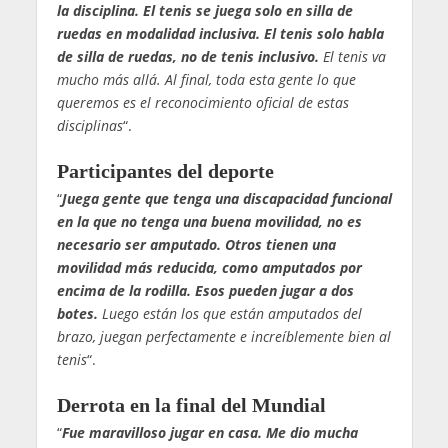
la disciplina. El tenis se juega solo en silla de
ruedas en modalidad inclusiva. El tenis solo habla
de silla de ruedas, no de tenis inclusivo.
El tenis va
mucho más allá. Al final, toda esta gente lo que
queremos es el reconocimiento oficial de estas
disciplinas
“.
Participantes del deporte
“
Juega gente que tenga una discapacidad funcional
en la que no tenga una buena movilidad, no es
necesario ser amputado. Otros tienen una
movilidad más reducida, como amputados por
encima de la rodilla. Esos pueden jugar a dos
botes.
Luego están los que están amputados del
brazo, juegan perfectamente e increíblemente bien al
tenis
“.
Derrota en la final del Mundial
“
Fue maravilloso jugar en casa. Me dio mucha