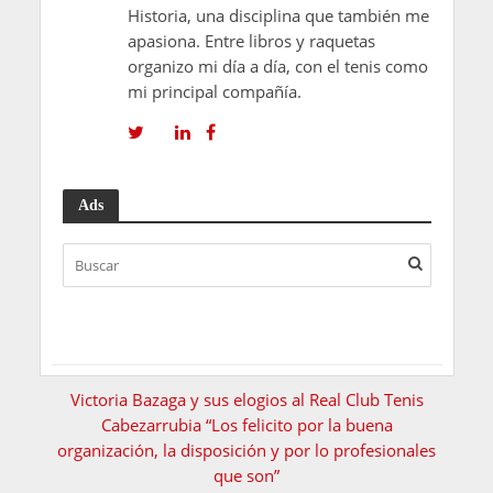
Historia, una disciplina que también me
apasiona. Entre libros y raquetas
organizo mi día a día, con el tenis como
mi principal compañía.
Ads
Victoria Bazaga y sus elogios al Real Club Tenis
Cabezarrubia “Los felicito por la buena
organización, la disposición y por lo profesionales
que son”