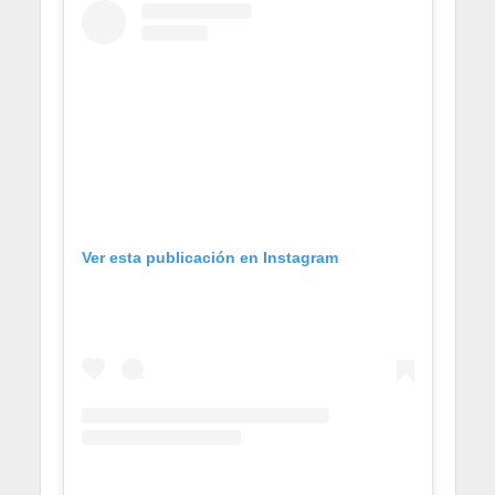
Ver esta publicación en Instagram