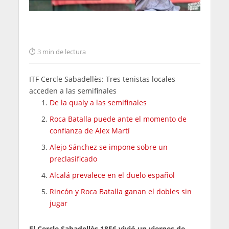
3 min de lectura
ITF Cercle Sabadellès: Tres tenistas locales
acceden a las semifinales
De la qualy a las semifinales
Roca Batalla puede ante el momento de
confianza de Alex Martí
Alejo Sánchez se impone sobre un
preclasificado
Alcalá prevalece en el duelo español
Rincón y Roca Batalla ganan el dobles sin
jugar
El Cercle Sabadellès 1856 vivió un viernes de