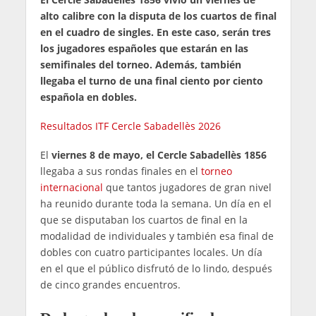
alto calibre con la disputa de los cuartos de final
en el cuadro de singles. En este caso, serán tres
los jugadores españoles que estarán en las
semifinales del torneo. Además, también
llegaba el turno de una final ciento por ciento
española en dobles.
Resultados ITF Cercle Sabadellès 2026
El
viernes 8 de mayo, el Cercle Sabadellès 1856
llegaba a sus rondas finales en el
torneo
internacional
que tantos jugadores de gran nivel
ha reunido durante toda la semana. Un día en el
que se disputaban los cuartos de final en la
modalidad de individuales y también esa final de
dobles con cuatro participantes locales. Un día
en el que el público disfrutó de lo lindo, después
de cinco grandes encuentros.