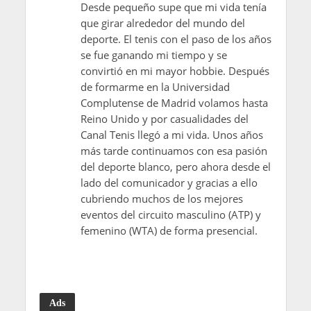
Desde pequeño supe que mi vida tenía
que girar alrededor del mundo del
deporte. El tenis con el paso de los años
se fue ganando mi tiempo y se
convirtió en mi mayor hobbie. Después
de formarme en la Universidad
Complutense de Madrid volamos hasta
Reino Unido y por casualidades del
Canal Tenis llegó a mi vida. Unos años
más tarde continuamos con esa pasión
del deporte blanco, pero ahora desde el
lado del comunicador y gracias a ello
cubriendo muchos de los mejores
eventos del circuito masculino (ATP) y
femenino (WTA) de forma presencial.
Ads