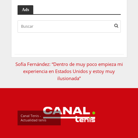
Ads
Sofía Fernández: “Dentro de muy poco empieza mi
experiencia en Estados Unidos y estoy muy
ilusionada”
Canal Tenis -
Actualidad tenis