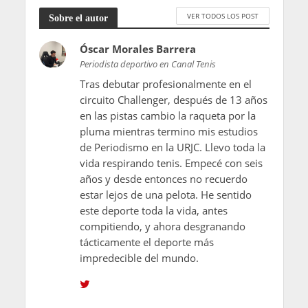
VER TODOS LOS POST
Sobre el autor
Óscar Morales Barrera
Periodista deportivo en Canal Tenis
Tras debutar profesionalmente en el
circuito Challenger, después de 13 años
en las pistas cambio la raqueta por la
pluma mientras termino mis estudios
de Periodismo en la URJC. Llevo toda la
vida respirando tenis. Empecé con seis
años y desde entonces no recuerdo
estar lejos de una pelota. He sentido
este deporte toda la vida, antes
compitiendo, y ahora desgranando
tácticamente el deporte más
impredecible del mundo.