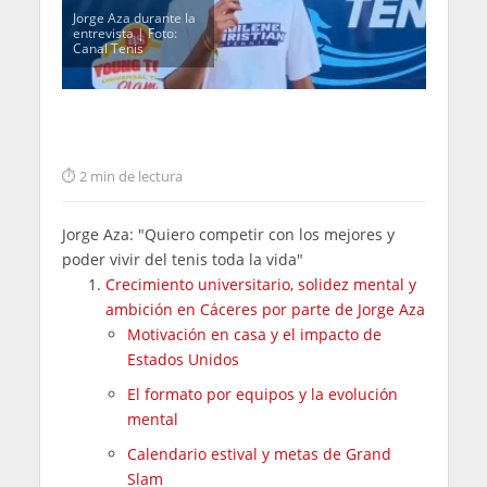
Jorge Aza durante la
entrevista | Foto:
Canal Tenis
2 min de lectura
Jorge Aza: "Quiero competir con los mejores y
poder vivir del tenis toda la vida"
Crecimiento universitario, solidez mental y
ambición en Cáceres por parte de Jorge Aza
Motivación en casa y el impacto de
Estados Unidos
El formato por equipos y la evolución
mental
Calendario estival y metas de Grand
Slam