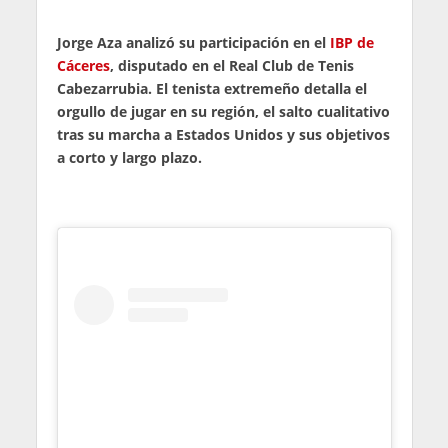
Jorge Aza analizó su participación en el
IBP de
Cáceres
, disputado en el Real Club de Tenis
Cabezarrubia. El tenista extremeño detalla el
orgullo de jugar en su región, el salto cualitativo
tras su marcha a Estados Unidos y sus objetivos
a corto y largo plazo.