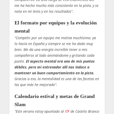
me ha hecho mucho más consistente en la pista, y se
nota en mi tenis y en los resultados”.
El formato por equipos y la evolución
mental
“Competir por un equipo me motiva muchísimo; ya
lo hacía en España y siempre se me ha dado muy
bien. Me da una energía increíble tener a mis
compañeros al lado animándome y gritando cada
punto.
El aspecto mental era uno de mis puntos
débiles, pero mi entrenador allí nos induce a
mantener un buen comportamiento en la pista.
Gracias a eso, la mentalidad es una de las facetas en
las que más he mejorado”.
Calendario estival y metas de Grand
Slam
“Este verano estoy apuntado al
ITF
de Castelo Branco