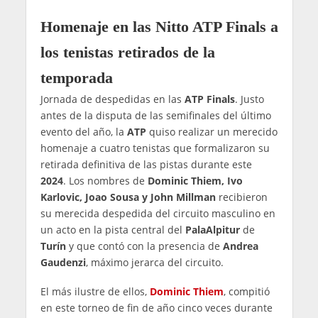
Homenaje en las Nitto ATP Finals a
los tenistas retirados de la
temporada
Jornada de despedidas en las
ATP Finals
. Justo
antes de la disputa de las semifinales del último
evento del año, la
ATP
quiso realizar un merecido
homenaje a cuatro tenistas que formalizaron su
retirada definitiva de las pistas durante este
2024
. Los nombres de
Dominic Thiem, Ivo
Karlovic, Joao Sousa y John Millman
recibieron
su merecida despedida del circuito masculino en
un acto en la pista central del
PalaAlpitur
de
Turín
y que contó con la presencia de
Andrea
Gaudenzi
, máximo jerarca del circuito.
El más ilustre de ellos,
Dominic Thiem
, compitió
en este torneo de fin de año cinco veces durante