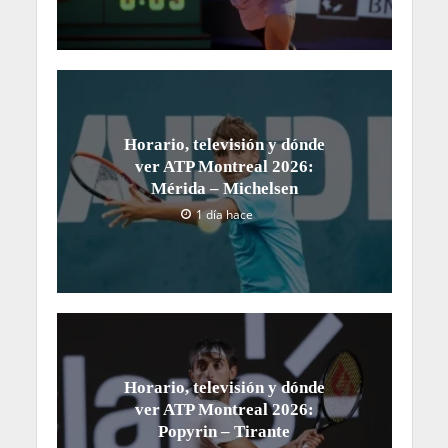
Horario, televisión y dónde
ver ATP Montreal 2026:
Mérida – Michelsen
1 día hace
Horario, televisión y dónde
ver ATP Montreal 2026:
Popyrin – Tirante