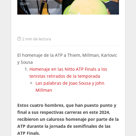
ships
2 min de lectura
El homenaje de la ATP a Thiem, Millman, Karlovic
y Sousa
Homenaje en las Nitto ATP Finals a los
tenistas retirados de la temporada
Las palabras de Joao Sousa y John
Millman
Estos cuatro hombres, que han puesto punto y
final a sus respectivas carreras en este 2024,
recibieron un caluroso homenaje por parte de la
ATP durante la jornada de semifinales de las
ATP Finals.