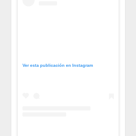
Ver esta publicación en Instagram