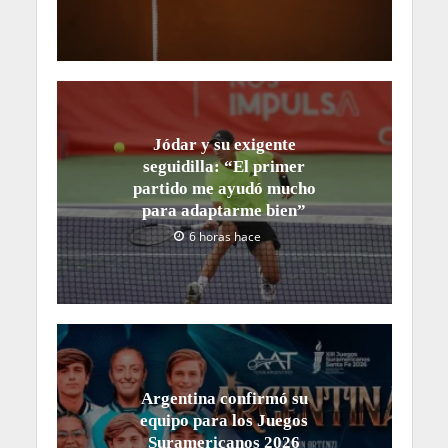
Jódar y su exigente
seguidilla: “El primer
partido me ayudó mucho
para adaptarme bien”
6 horas hace
Argentina confirmó su
equipo para los Juegos
Suramericanos 2026