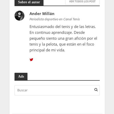
VER TODOS LOS POST
Sobre el autor
Ander Millán
Periodista deportivo en Canal Tenis
Entusiasmado del tenis y de las letras.
En continuo aprendizaje. Desde
pequeño siento una gran afición por el
tenis y la pelota, que están en el foco
principal de mi vida.
Ads