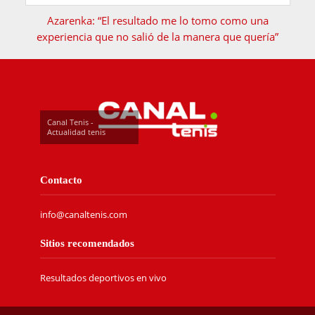
Azarenka: “El resultado me lo tomo como una
experiencia que no salió de la manera que quería”
Canal Tenis -
Actualidad tenis
Contacto
info@canaltenis.com
Sitios recomendados
Resultados deportivos en vivo