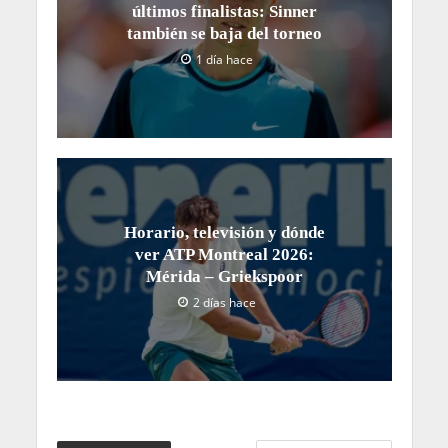
últimos finalistas: Sinner
también se baja del torneo
1 día hace
Horario, televisión y dónde
ver ATP Montreal 2026:
Mérida – Griekspoor
2 días hace