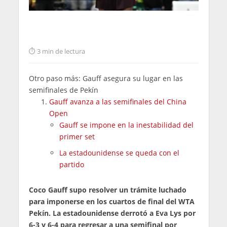
3 min de lectura
Otro paso más: Gauff asegura su lugar en las
semifinales de Pekín
Gauff avanza a las semifinales del China
Open
Gauff se impone en la inestabilidad del
primer set
La estadounidense se queda con el
partido
Coco Gauff supo resolver un trámite luchado
para imponerse en los cuartos de final del WTA
Pekín. La estadounidense derrotó a Eva Lys por
6-3 y 6-4 para regresar a una semifinal por