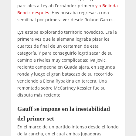
parciales a Leylah Fernández primero
y a Belinda
Bencic después
. Hoy buscaba regresar a una
semifinal por primera vez desde Roland Garros.
Lys estaba explorando territorio novedoso. Era la
primera vez que la alemana lograba pisar los
cuartos de final de un certamen de esta
categoría. Y para conseguirlo logró sacar de su
camino a rivales muy complicadas: Iva Jovic,
reciente campeona en Guadalajara, en segunda
ronda y luego el gran batacazo de su recorrido,
venciendo a Elena Rybakina en tercera. Una
remontada sobre McCartney Kessler fue su
disputa más reciente.
Gauff se impone en la inestabilidad
del primer set
En el marco de un partido intenso desde el fondo
de la cancha, en el cual ambas jugadoras