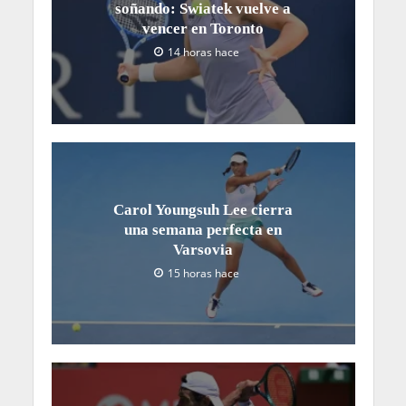
soñando: Swiatek vuelve a
vencer en Toronto
14 horas hace
Carol Youngsuh Lee cierra
una semana perfecta en
Varsovia
15 horas hace