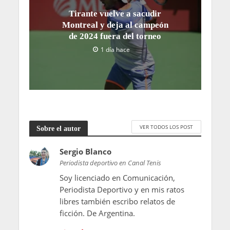
Tirante vuelve a sacudir
Montreal y deja al campeón
de 2024 fuera del torneo
1 día hace
VER TODOS LOS POST
Sobre el autor
Sergio Blanco
Periodista deportivo en Canal Tenis
Soy licenciado en Comunicación,
Periodista Deportivo y en mis ratos
libres también escribo relatos de
ficción. De Argentina.