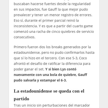
buscaban hacerse fuertes desde la regularidad
en sus impactos, fue Gauff la que mejor pudo
prevalecer y tener un menor registro de errores.
Eso sí, durante el primer parcial reinó la
inconsistencia. Y es que a partir del cuarto game
comenzó una racha de cinco quiebres de servicio
consecutivos.
Primero fueron dos los breaks generados por la
estadounidense, pero no pudo confirmarlos hasta
que sí lo hizo en el tercero. Con ese 5-3, Coco
afrontó el desafío de ratificar la diferencia para
poder ganar el set.
Y si bien Lys contó
nuevamente con una bola de quiebre, Gauff
pudo salvarla y estampar el 6-3.
La estadounidense se queda con el
partido
Tras un inicio sin perturbaciones del marcador