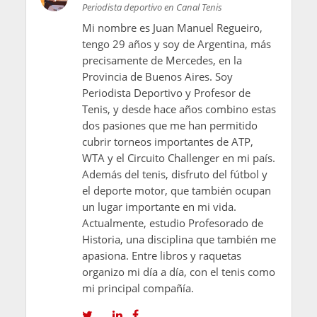
Periodista deportivo en Canal Tenis
Mi nombre es Juan Manuel Regueiro,
tengo 29 años y soy de Argentina, más
precisamente de Mercedes, en la
Provincia de Buenos Aires. Soy
Periodista Deportivo y Profesor de
Tenis, y desde hace años combino estas
dos pasiones que me han permitido
cubrir torneos importantes de ATP,
WTA y el Circuito Challenger en mi país.
Además del tenis, disfruto del fútbol y
el deporte motor, que también ocupan
un lugar importante en mi vida.
Actualmente, estudio Profesorado de
Historia, una disciplina que también me
apasiona. Entre libros y raquetas
organizo mi día a día, con el tenis como
mi principal compañía.