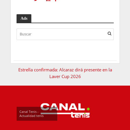
Ads
Estrella confirmada: Alcaraz dirá presente en la
Laver Cup 2026
Canal Tenis -
Actualidad tenis