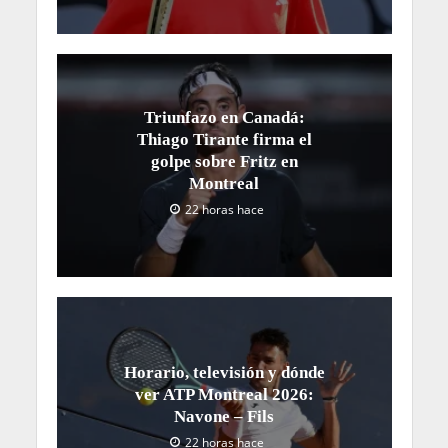
Triunfazo en Canadá:
Thiago Tirante firma el
golpe sobre Fritz en
Montreal
22 horas hace
Horario, televisión y dónde
ver ATP Montreal 2026:
Navone – Fils
22 horas hace