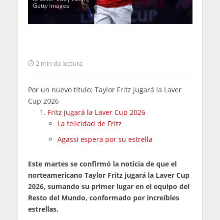
Getty Images
2 min de lectura
Por un nuevo título: Taylor Fritz jugará la Laver
Cup 2026
Fritz jugará la Laver Cup 2026
La felicidad de Fritz
Agassi espera por su estrella
Este martes se confirmó la noticia de que el
norteamericano Taylor Fritz jugará la Laver Cup
2026, sumando su primer lugar en el equipo del
Resto del Mundo, conformado por increíbles
estrellas.