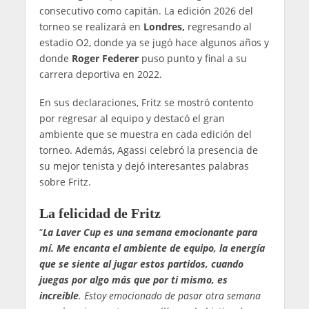
consecutivo como capitán. La edición 2026 del
torneo se realizará en
Londres,
regresando al
estadio O2, donde ya se jugó hace algunos años y
donde
Roger Federer
puso punto y final a su
carrera deportiva en 2022.
En sus declaraciones, Fritz se mostró contento
por regresar al equipo y destacó el gran
ambiente que se muestra en cada edición del
torneo. Además, Agassi celebró la presencia de
su mejor tenista y dejó interesantes palabras
sobre Fritz.
La felicidad de Fritz
“
La Laver Cup es una semana emocionante para
mí. Me encanta el ambiente de equipo, la energía
que se siente al jugar estos partidos, cuando
juegas por algo más que por ti mismo, es
increíble
. Estoy emocionado de pasar otra semana