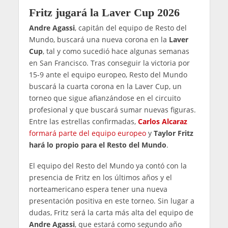
Fritz jugará la Laver Cup 2026
Andre Agassi
, capitán del equipo de Resto del
Mundo, buscará una nueva corona en la
Laver
Cup
, tal y como sucedió hace algunas semanas
en San Francisco. Tras conseguir la victoria por
15-9 ante el equipo europeo, Resto del Mundo
buscará la cuarta corona en la Laver Cup, un
torneo que sigue afianzándose en el circuito
profesional y que buscará sumar nuevas figuras.
Entre las estrellas confirmadas,
Carlos Alcaraz
formará parte del equipo europeo
y
Taylor Fritz
hará lo propio para el Resto del Mundo
.
El equipo del Resto del Mundo ya contó con la
presencia de Fritz en los últimos años y el
norteamericano espera tener una nueva
presentación positiva en este torneo. Sin lugar a
dudas, Fritz será la carta más alta del equipo de
Andre Agassi
, que estará como segundo año