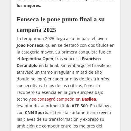
los mejores.
Fonseca le pone punto final a su
campaña 2025
La temporada 2025 llegó a su fin para el joven
Joao Fonseca
, quien se destacó con dos títulos en
la categoría mayor. Su primera conquista fue en
el
Argentina Open
, tras vencer a
Francisco
Cerúndolo
en la final. Sin embargo, el brasileño
atravesó un tramo irregular a mitad de año,
donde no logró encadenar más de dos triunfos
consecutivos. Lejos de las críticas, Fonseca
recuperó su esencia en la gira europea bajo
techo y
se consagró campeón en
Basilea
,
levantando su primer título
ATP 500
. En diálogo
con
CNN Sports
, el tenista sudamericano reveló
las claves de su transformación y expresó su
ambición de competir entre los mejores del