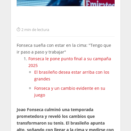
2 min de lectura
Fonseca sueña con estar en la cima: "Tengo que
ir paso a paso y trabajar"
Fonseca le pone punto final a su campaña
2025
El brasileño desea estar arriba con los
grandes
Fonseca y un cambio evidente en su
juego
Joao Fonseca culminó una temporada
prometedora y reveló los cambios que
transformaron su tenis. El brasileño apunta
alto, soñando con llegar a la cima y medirse con