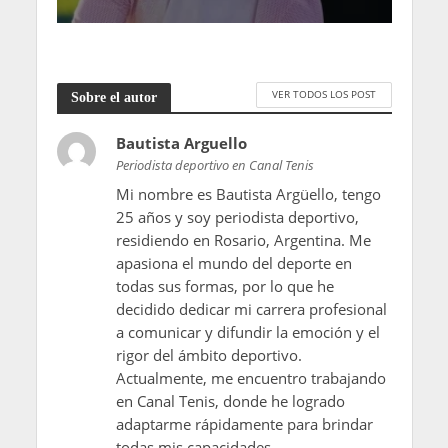
VER TODOS LOS POST
Sobre el autor
Bautista Arguello
Periodista deportivo en Canal Tenis
Mi nombre es Bautista Argüello, tengo
25 años y soy periodista deportivo,
residiendo en Rosario, Argentina. Me
apasiona el mundo del deporte en
todas sus formas, por lo que he
decidido dedicar mi carrera profesional
a comunicar y difundir la emoción y el
rigor del ámbito deportivo.
Actualmente, me encuentro trabajando
en Canal Tenis, donde he logrado
adaptarme rápidamente para brindar
todas mis capacidades.