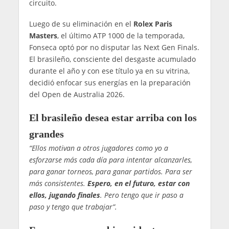
circuito.
Luego de su eliminación en el
Rolex Paris
Masters
, el último ATP 1000 de la temporada,
Fonseca optó por no disputar las Next Gen Finals.
El brasileño, consciente del desgaste acumulado
durante el año y con ese título ya en su vitrina,
decidió enfocar sus energías en la preparación
del Open de Australia 2026.
El brasileño desea estar arriba con los
grandes
“Ellos motivan a otros jugadores como yo a
esforzarse más cada día para intentar alcanzarles,
para ganar torneos, para ganar partidos. Para ser
más consistentes.
Espero, en el futuro, estar con
ellos, jugando finales
. Pero tengo que ir paso a
paso y tengo que trabajar”.