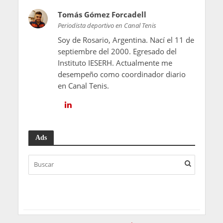
Tomás Gómez Forcadell
Periodista deportivo en Canal Tenis
Soy de Rosario, Argentina. Nací el 11 de
septiembre del 2000. Egresado del
Instituto IESERH. Actualmente me
desempeño como coordinador diario
en Canal Tenis.
Ads