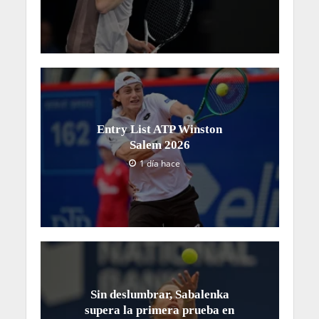
Entry List ATP Winston
Salem 2026
1 día hace
Sin deslumbrar, Sabalenka
supera la primera prueba en