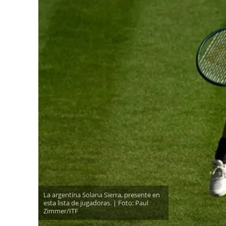
La argentina Solana Sierra, presente en
esta lista de jugadoras. | Foto: Paul
Zimmer/ITF