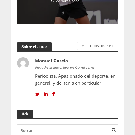
22 horas hace
VER TODOS LOS POST
Sobre el autor
Manuel García
Periodista deportivo en Canal Tenis
Periodista. Apasionado del deporte, en
general, y del tenis en particular.
Ads