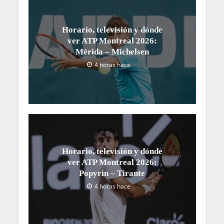
Horario, televisión y dónde
ver ATP Montreal 2026:
Mérida – Michelsen
4 horas hace
Horario, televisión y dónde
ver ATP Montreal 2026:
Popyrin – Tirante
4 horas hace