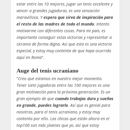
estar entre las 10 mejores, jugar un tenis excelente y
vencer a grandes jugadoras, es una sensación
maravillosa. Y
espero que sirva de inspiración para
el resto de las madres de todo el mundo
. Intento
motivarme con diferentes cosas. Para mi país, es
importante conseguir estas victorias y representar a
Ucrania de forma digna. Así que esta es una victoria
especial, y estoy muy contenta de que haya ocurrido
aquí en Roma
“.
Auge del tenis ucraniano
“
Creo que estamos en nuestro mejor momento.
Tener siete jugadoras entre las 100 mejores es una
gran motivación para la próxima generación. Es un
gran ejemplo de que
cuando trabajas duro y sueñas
en grande, puedes lograrlo
. Así que es genial para
nosotras, para el tenis ucraniano, y estoy muy
contenta por ello. Las chicas que están ahora en el
top100 son más jóvenes que yo, así que estoy