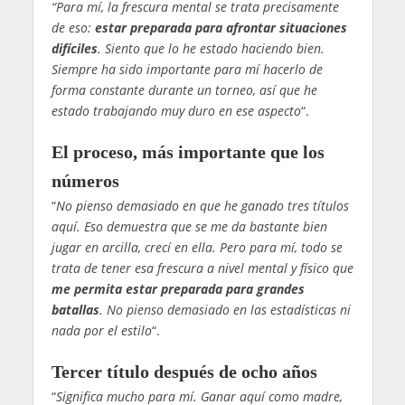
“Para mí, la frescura mental se trata precisamente
de eso:
estar preparada para afrontar situaciones
difíciles
. Siento que lo he estado haciendo bien.
Siempre ha sido importante para mí hacerlo de
forma constante durante un torneo, así que he
estado trabajando muy duro en ese aspecto
“.
El proceso, más importante que los
números
“
No pienso demasiado en que he ganado tres títulos
aquí. Eso demuestra que se me da bastante bien
jugar en arcilla, crecí en ella. Pero para mí, todo se
trata de tener esa frescura a nivel mental y físico que
me permita estar preparada para grandes
batallas
. No pienso demasiado en las estadísticas ni
nada por el estilo
“.
Tercer título después de ocho años
“
Significa mucho para mí. Ganar aquí como madre,