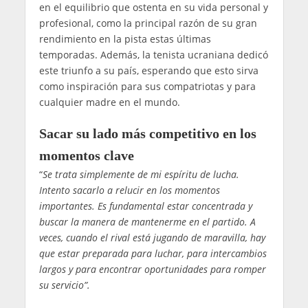
en el equilibrio que ostenta en su vida personal y
profesional, como la principal razón de su gran
rendimiento en la pista estas últimas
temporadas. Además, la tenista ucraniana dedicó
este triunfo a su país, esperando que esto sirva
como inspiración para sus compatriotas y para
cualquier madre en el mundo.
Sacar su lado más competitivo en los
momentos clave
“
Se trata simplemente de mi espíritu de lucha.
Intento sacarlo a relucir en los momentos
importantes. Es fundamental estar concentrada y
buscar la manera de mantenerme en el partido. A
veces, cuando el rival está jugando de maravilla, hay
que estar preparada para luchar, para intercambios
largos y para encontrar oportunidades para romper
su servicio”.