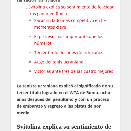
sensación maravillosa"
Svitolina explica su sentimiento de felicidad
tras ganar en Roma
Sacar su lado más competitivo en los
momentos clave
El proceso, más importante que los
números
Tercer título después de ocho años
Auge del tenis ucraniano
Victorias ante tres de las cuatro mejores
La tenista ucraniana explicó el significado de su
tercer título logrado en el WTA de Roma, ocho
años después del penúltimo y con un proceso
de embarazo y regreso a las pistas de por
medio.
Svitolina explica su sentimiento de