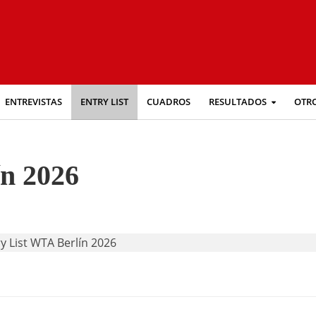
ENTREVISTAS
ENTRY LIST
CUADROS
RESULTADOS
OTR
n 2026