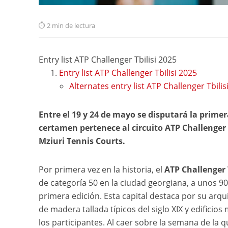
2 min de lectura
Entry list ATP Challenger Tbilisi 2025
Entry list ATP Challenger Tbilisi 2025
Alternates entry list ATP Challenger Tbilis
Entre el 19 y 24 de mayo se disputará la primera
certamen pertenece al circuito ATP Challenger 
Mziuri Tennis Courts.
Por primera vez en la historia, el
ATP Challenger
de categoría 50 en la ciudad georgiana, a unos 9
primera edición. Esta capital destaca por su arqu
de madera tallada típicos del siglo XIX y edificio
los participantes. Al caer sobre la semana de la 