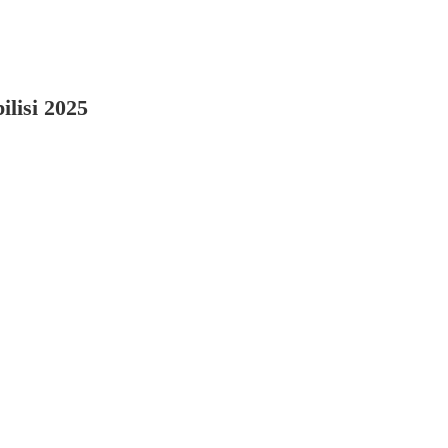
ilisi 2025