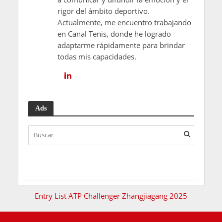
rigor del ámbito deportivo.
Actualmente, me encuentro trabajando
en Canal Tenis, donde he logrado
adaptarme rápidamente para brindar
todas mis capacidades.
Ads
Entry List ATP Challenger Zhangjiagang 2025