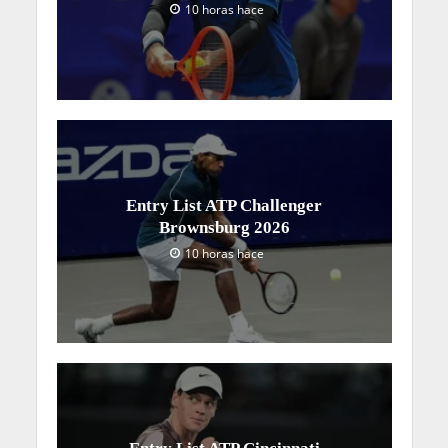
10 horas hace
Entry List ATP Challenger
Brownsburg 2026
10 horas hace