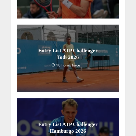
Entry List ATP Challenger
Todi 2026
10 horas hace
Entry List ATP Challenger
Hamburgo 2026