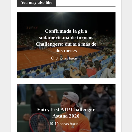
You may also like
Confirmada la gira
sudamericana de torneos
Challengers: durará más de
dos meses
3 horas hace
Entry List ATP Challenger
Astana 2026
10 horas hace