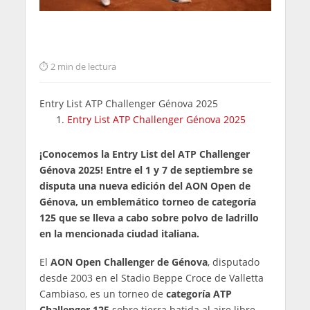
2 min de lectura
Entry List ATP Challenger Génova 2025
Entry List ATP Challenger Génova 2025
¡Conocemos la Entry List del ATP Challenger
Génova 2025! Entre el 1 y 7 de septiembre se
disputa una nueva edición del AON Open de
Génova, un emblemático torneo de categoría
125 que se lleva a cabo sobre polvo de ladrillo
en la mencionada ciudad italiana.
El
AON Open Challenger de Génova
, disputado
desde 2003 en el Stadio Beppe Croce de Valletta
Cambiaso, es un torneo de
categoría ATP
Challenger 125
sobre tierra batida al aire libre.