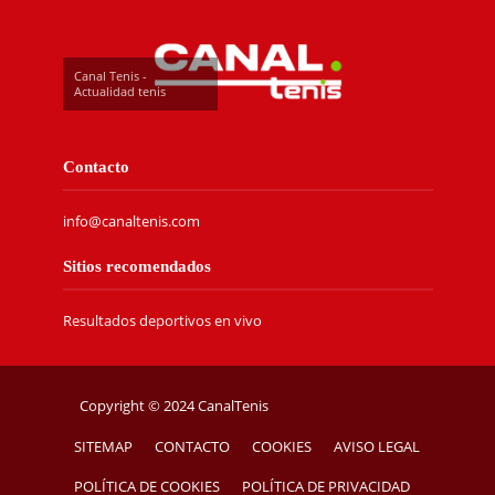
Canal Tenis -
Actualidad tenis
Contacto
info@canaltenis.com
Sitios recomendados
Resultados deportivos en vivo
Copyright © 2024 CanalTenis
SITEMAP
CONTACTO
COOKIES
AVISO LEGAL
POLÍTICA DE COOKIES
POLÍTICA DE PRIVACIDAD