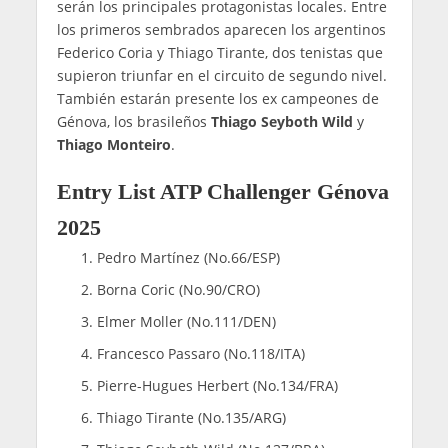
serán los principales protagonistas locales. Entre
los primeros sembrados aparecen los argentinos
Federico Coria y Thiago Tirante, dos tenistas que
supieron triunfar en el circuito de segundo nivel.
También estarán presente los ex campeones de
Génova, los brasileños
Thiago Seyboth Wild
y
Thiago Monteiro
.
Entry List ATP Challenger Génova
2025
Pedro Martínez (No.66/ESP)
Borna Coric (No.90/CRO)
Elmer Moller (No.111/DEN)
Francesco Passaro (No.118/ITA)
Pierre-Hugues Herbert (No.134/FRA)
Thiago Tirante (No.135/ARG)