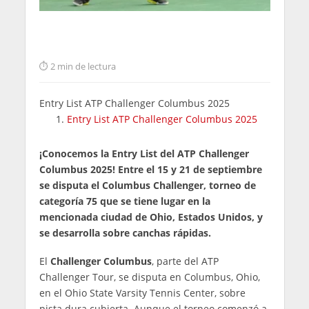
2 min de lectura
Entry List ATP Challenger Columbus 2025
Entry List ATP Challenger Columbus 2025
¡Conocemos la Entry List del ATP Challenger
Columbus 2025! Entre el 15 y 21 de septiembre
se disputa el Columbus Challenger, torneo de
categoría 75 que se tiene lugar en la
mencionada ciudad de Ohio, Estados Unidos, y
se desarrolla sobre canchas rápidas.
El
Challenger Columbus
, parte del ATP
Challenger Tour, se disputa en Columbus, Ohio,
en el Ohio State Varsity Tennis Center, sobre
pista dura cubierta. Aunque el torneo comenzó a