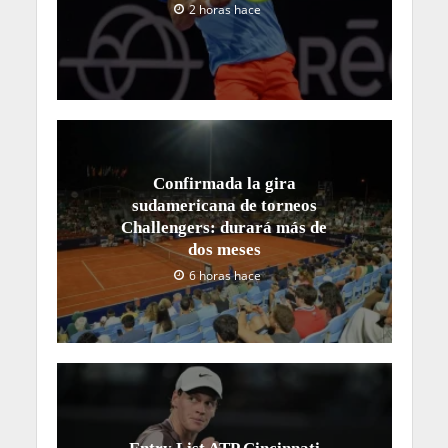
2 horas hace
Confirmada la gira
sudamericana de torneos
Challengers: durará más de
dos meses
6 horas hace