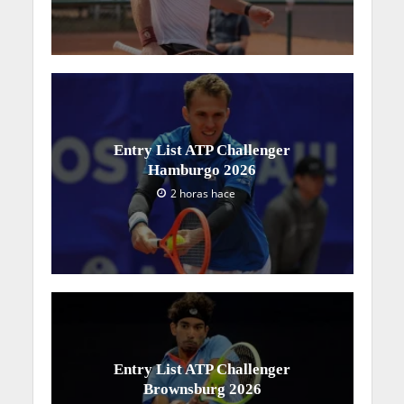
Entry List ATP Challenger
Hamburgo 2026
2 horas hace
Entry List ATP Challenger
Brownsburg 2026