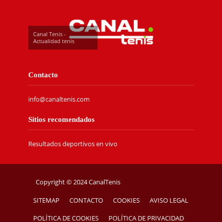
Canal Tenis -
Actualidad tenis
Contacto
info@canaltenis.com
Sitios recomendados
Resultados deportivos en vivo
Copyright © 2024 CanalTenis
SITEMAP
CONTACTO
COOKIES
AVISO LEGAL
POLÍTICA DE COOKIES
POLÍTICA DE PRIVACIDAD