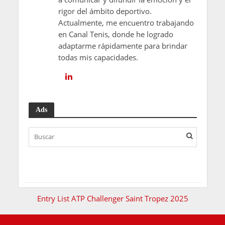
rigor del ámbito deportivo.
Actualmente, me encuentro trabajando
en Canal Tenis, donde he logrado
adaptarme rápidamente para brindar
todas mis capacidades.
Ads
Entry List ATP Challenger Saint Tropez 2025