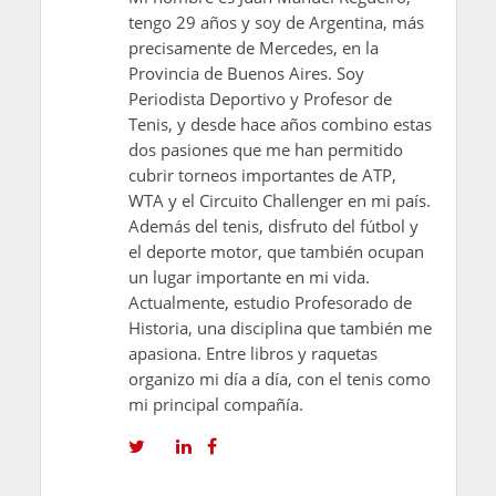
tengo 29 años y soy de Argentina, más
precisamente de Mercedes, en la
Provincia de Buenos Aires. Soy
Periodista Deportivo y Profesor de
Tenis, y desde hace años combino estas
dos pasiones que me han permitido
cubrir torneos importantes de ATP,
WTA y el Circuito Challenger en mi país.
Además del tenis, disfruto del fútbol y
el deporte motor, que también ocupan
un lugar importante en mi vida.
Actualmente, estudio Profesorado de
Historia, una disciplina que también me
apasiona. Entre libros y raquetas
organizo mi día a día, con el tenis como
mi principal compañía.