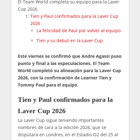
El Team World completa su equipo para la Laver
Cup 2026
Tien y Paul confirmados para la Laver Cup
2026
La felicidad de Paul por volver al equipo
Tien y su debut en la Laver Cup
Este viernes se confirmó que Andre Agassi puso
punto y final a las especulaciones. El Team
World completó su alineación para la Laver Cup
2026, con la confirmación de Learner Tien y
Tommy Paul para el equipo.
Tien y Paul confirmados para la
Laver Cup 2026
La Laver Cup sigue teniendo importantes
nombres de cara a la edición 2026, que se
disputará en Londres, en el Estadio O2 del 25 al