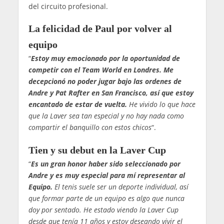
del circuito profesional.
La felicidad de Paul por volver al
equipo
“
Estoy muy emocionado por la oportunidad de
competir con el Team World en Londres. Me
decepcionó no poder jugar bajo las ordenes de
Andre y Pat Rafter en San Francisco, así que estoy
encantado de estar de vuelta.
He vivido lo que hace
que la Laver sea tan especial y no hay nada como
compartir el banquillo con estos chicos
“.
Tien y su debut en la Laver Cup
“
Es un gran honor haber sido seleccionado por
Andre y es muy especial para mí representar al
Equipo.
El tenis suele ser un deporte individual, así
que formar parte de un equipo es algo que nunca
doy por sentado. He estado viendo la Laver Cup
desde que tenía 11 años y estoy deseando vivir el