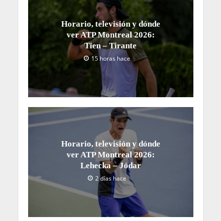
Horario, televisión y dónde
ver ATP Montreal 2026:
Tien – Tirante
15 horas hace
Horario, televisión y dónde
ver ATP Montreal 2026:
Lehecka – Jódar
2 días hace