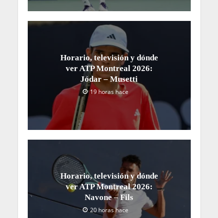
Horario, televisión y dónde
ver ATP Montreal 2026:
Jódar – Musetti
19 horas hace
Horario, televisión y dónde
ver ATP Montreal 2026:
Navone – Fils
20 horas hace