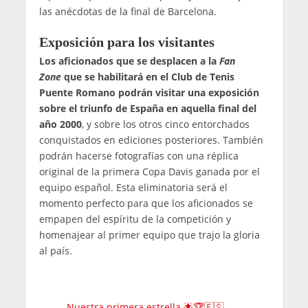
las anécdotas de la final de Barcelona.
Exposición para los visitantes
Los aficionados que se desplacen a la
Fan
Zone
que se habilitará en el Club de Tenis
Puente Romano podrán visitar una exposición
sobre el triunfo de España en aquella final del
año 2000
, y sobre los otros cinco entorchados
conquistados en ediciones posteriores. También
podrán hacerse fotografías con una réplica
original de la primera Copa Davis ganada por el
equipo español. Esta eliminatoria será el
momento perfecto para que los aficionados se
empapen del espíritu de la competición y
homenajear al primer equipo que trajo la gloria
al país.
Nuestra primera estrella 🌟🏆🇪🇸