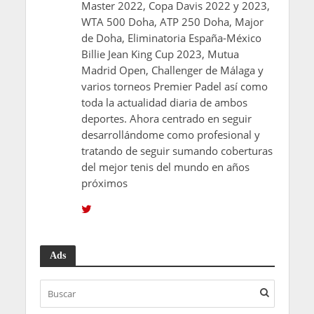
Master 2022, Copa Davis 2022 y 2023,
WTA 500 Doha, ATP 250 Doha, Major
de Doha, Eliminatoria España-México
Billie Jean King Cup 2023, Mutua
Madrid Open, Challenger de Málaga y
varios torneos Premier Padel así como
toda la actualidad diaria de ambos
deportes. Ahora centrado en seguir
desarrollándome como profesional y
tratando de seguir sumando coberturas
del mejor tenis del mundo en años
próximos
Ads