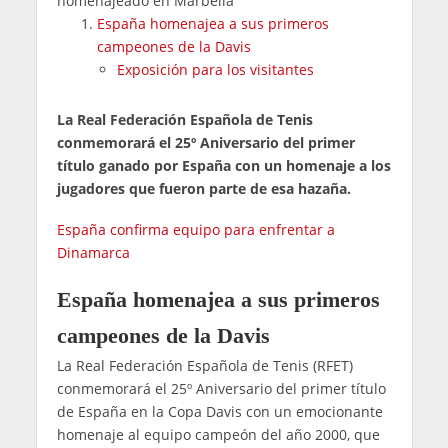
homenajeado en Marbella
España homenajea a sus primeros
campeones de la Davis
Exposición para los visitantes
La Real Federación Española de Tenis
conmemorará el 25º Aniversario del primer
título ganado por España con un homenaje a los
jugadores que fueron parte de esa hazaña.
España confirma equipo para enfrentar a
Dinamarca
España homenajea a sus primeros
campeones de la Davis
La Real Federación Española de Tenis (RFET)
conmemorará el 25º Aniversario del primer título
de España en la Copa Davis con un emocionante
homenaje al equipo campeón del año 2000, que