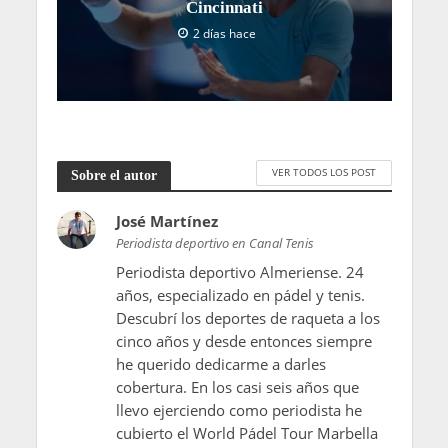
Cincinnati
2 días hace
VER TODOS LOS POST
Sobre el autor
José Martínez
Periodista deportivo en Canal Tenis
Periodista deportivo Almeriense. 24
años, especializado en pádel y tenis.
Descubrí los deportes de raqueta a los
cinco años y desde entonces siempre
he querido dedicarme a darles
cobertura. En los casi seis años que
llevo ejerciendo como periodista he
cubierto el World Pádel Tour Marbella