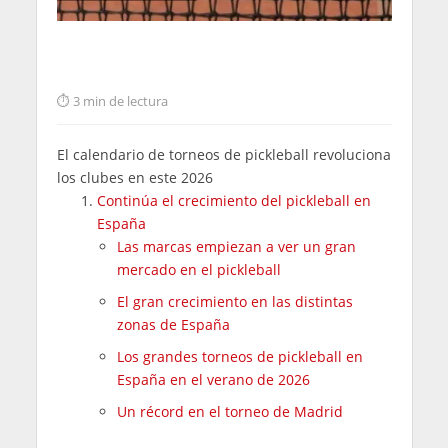
3 min de lectura
El calendario de torneos de pickleball revoluciona
los clubes en este 2026
Continúa el crecimiento del pickleball en
España
Las marcas empiezan a ver un gran
mercado en el pickleball
El gran crecimiento en las distintas
zonas de España
Los grandes torneos de pickleball en
España en el verano de 2026
Un récord en el torneo de Madrid