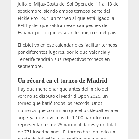
julio, el Mijas-Costa del Sol Open, del 11 al 13 de
septiembre, siendo ambos torneos parte del
Pickle Pro Tour, un torneo al que está ligado la
RFET y del que saldrán esos campeones de
España, por lo que estarán los mejores del país.
El objetivo en ese calendario es facilitar torneos
por diferentes lugares, por lo que Valencia y
Tenerife tendrán sus respectivos torneos en
septiembre.
Un récord en el torneo de Madrid
Hay que mencionar que antes del inicio del
verano se disputó el Madrid Open 2026, un
torneo que batió todos los récords. Unos
números que confirman que el pickleball está en
auge, ya que tuvo más de 1.100 partidos con
representantes de 25 nacionalidades y un total
de 771 inscripciones. El torneo ha sido todo un
punto de inflexión y ha confirmado que en