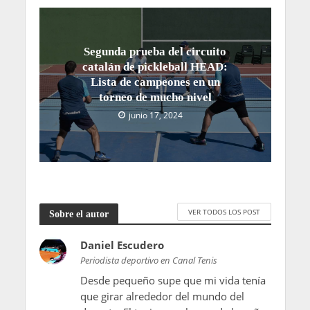
Segunda prueba del circuito
catalán de pickleball HEAD:
Lista de campeones en un
torneo de mucho nivel
junio 17, 2024
VER TODOS LOS POST
Sobre el autor
Daniel Escudero
Periodista deportivo en Canal Tenis
Desde pequeño supe que mi vida tenía
que girar alrededor del mundo del