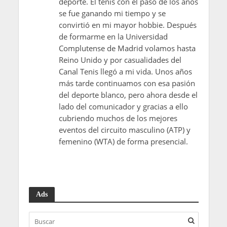
deporte. El tenis con el paso de los años
se fue ganando mi tiempo y se
convirtió en mi mayor hobbie. Después
de formarme en la Universidad
Complutense de Madrid volamos hasta
Reino Unido y por casualidades del
Canal Tenis llegó a mi vida. Unos años
más tarde continuamos con esa pasión
del deporte blanco, pero ahora desde el
lado del comunicador y gracias a ello
cubriendo muchos de los mejores
eventos del circuito masculino (ATP) y
femenino (WTA) de forma presencial.
Ads