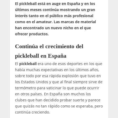
El pickleball está en auge en España y en los
últimos meses continúa mostrando un gran
interés tanto en el público más profesional
como en el amateur. Las marcas de material
han encontrado un nuevo nicho en el que
ofrecer productos.
Continúa el crecimiento del
pickleball en España
El
pickleball
era uno de esos deportes en los que
había muchas expectativas en los últimos años,
sobre todo por esa rápida explosión que tuvo en
los Estados Unidos y que al final siempre sirve de
termómetro para vaticinar lo que puede ocurrir
en otros países. En España son muchos los
clubes que han decidido probar suerte y parece
que quizás no tan rápido como se esperaba, pero
continúa creciendo.