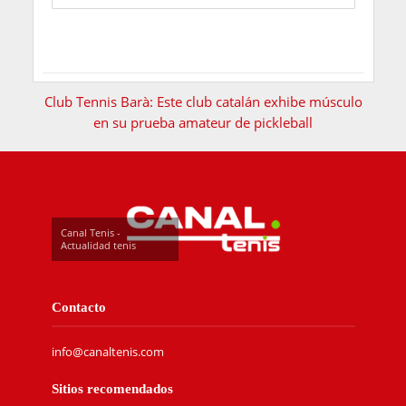
Club Tennis Barà: Este club catalán exhibe músculo
en su prueba amateur de pickleball
Canal Tenis -
Actualidad tenis
Contacto
info@canaltenis.com
Sitios recomendados