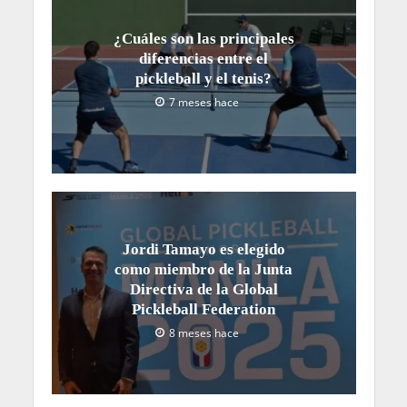
¿Cuáles son las principales
diferencias entre el
pickleball y el tenis?
7 meses hace
Jordi Tamayo es elegido
como miembro de la Junta
Directiva de la Global
Pickleball Federation
8 meses hace