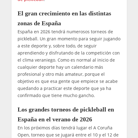
El gran crecimiento en las distintas
zonas de España
España en 2026 tendrá numerosos torneos de
pickleball. Un gran momento para seguir jugando
a este deporte y, sobre todo, de seguir
aprendiendo y disfrutando de la competición con
el clima veraniego. Como es normal al inicio de
cualquier deporte hay un calendario más
profesional y otro más amateur, porque el
objetivo es que esa gente que empiece se acabe
quedando a practicar este deporte que ya ha
confirmado que tiene mucho gancho.
Los grandes torneos de pickleball en
España en el verano de 2026
En los próximos días tendrá lugar el A Coruña
Open, torneo que se jugará entre el 10 y el 12 de