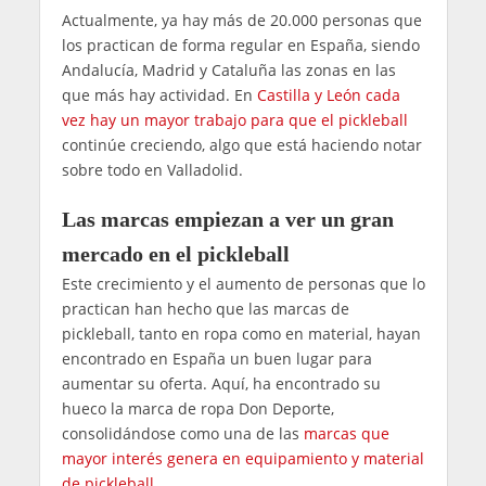
Actualmente, ya hay más de 20.000 personas que
los practican de forma regular en España, siendo
Andalucía, Madrid y Cataluña las zonas en las
que más hay actividad. En
Castilla y León cada
vez hay un mayor trabajo para que el pickleball
continúe creciendo, algo que está haciendo notar
sobre todo en Valladolid.
Las marcas empiezan a ver un gran
mercado en el pickleball
Este crecimiento y el aumento de personas que lo
practican han hecho que las marcas de
pickleball, tanto en ropa como en material, hayan
encontrado en España un buen lugar para
aumentar su oferta. Aquí, ha encontrado su
hueco la marca de ropa Don Deporte,
consolidándose como una de las
marcas que
mayor interés genera en equipamiento y material
de pickleball
.