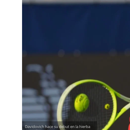
Davidovich hace su debut en la hierba