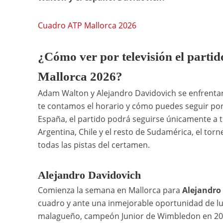
Cuadro ATP Mallorca 2026
¿Cómo ver por televisión el parti
Mallorca 2026?
Adam Walton y Alejandro Davidovich se enfrenta
te contamos el horario y cómo puedes seguir por 
España, el partido podrá seguirse únicamente a 
Argentina, Chile y el resto de Sudamérica, el tor
todas las pistas del certamen.
Alejandro Davidovich
Comienza la semana en Mallorca para
Alejandro
cuadro y ante una inmejorable oportunidad de luch
malagueño, campeón Junior de Wimbledon en 2017