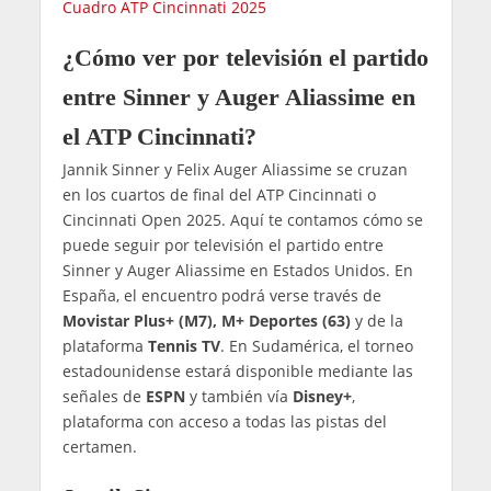
Cuadro ATP Cincinnati 2025
¿Cómo ver por televisión el partido
entre Sinner y Auger Aliassime en
el ATP Cincinnati?
Jannik Sinner y Felix Auger Aliassime se cruzan
en los cuartos de final del ATP Cincinnati o
Cincinnati Open 2025. Aquí te contamos cómo se
puede seguir por televisión el partido entre
Sinner y Auger Aliassime en Estados Unidos. En
España, el encuentro podrá verse través de
Movistar Plus+ (M7), M+ Deportes (63)
y de la
plataforma
Tennis TV
. En Sudamérica, el torneo
estadounidense estará disponible mediante las
señales de
ESPN
y también vía
Disney+
,
plataforma con acceso a todas las pistas del
certamen.