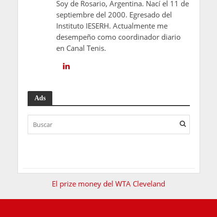
Soy de Rosario, Argentina. Nací el 11 de
septiembre del 2000. Egresado del
Instituto IESERH. Actualmente me
desempeño como coordinador diario
en Canal Tenis.
Ads
El prize money del WTA Cleveland