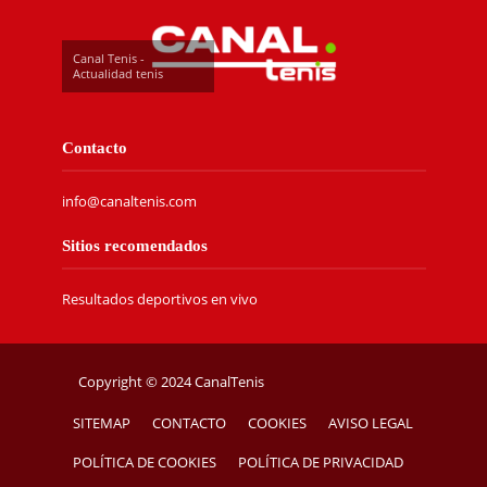
Canal Tenis -
Actualidad tenis
Contacto
info@canaltenis.com
Sitios recomendados
Resultados deportivos en vivo
Copyright © 2024 CanalTenis
SITEMAP
CONTACTO
COOKIES
AVISO LEGAL
POLÍTICA DE COOKIES
POLÍTICA DE PRIVACIDAD