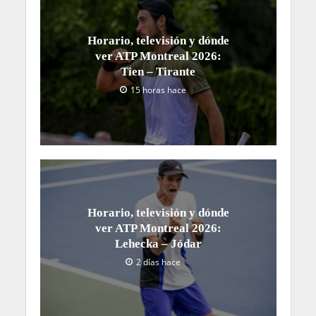
Horario, televisión y dónde
ver ATP Montreal 2026:
Tien – Tirante
15 horas hace
Horario, televisión y dónde
ver ATP Montreal 2026:
Lehecka – Jódar
2 días hace