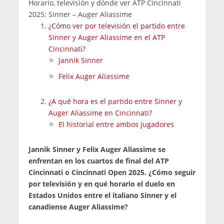
Horario, televisión y dónde ver ATP Cincinnati
2025: Sinner – Auger Aliassime
¿Cómo ver por televisión el partido entre
Sinner y Auger Aliassime en el ATP
Cincinnati?
Jannik Sinner
Felix Auger Aliassime
¿A qué hora es el partido entre Sinner y
Auger Aliassime en Cincinnati?
El historial entre ambos jugadores
Jannik Sinner y Felix Auger Aliassime se
enfrentan en los cuartos de final del ATP
Cincinnati o Cincinnati Open 2025. ¿Cómo seguir
por televisión y en qué horario el duelo en
Estados Unidos entre el italiano Sinner y el
canadiense Auger Aliassime?