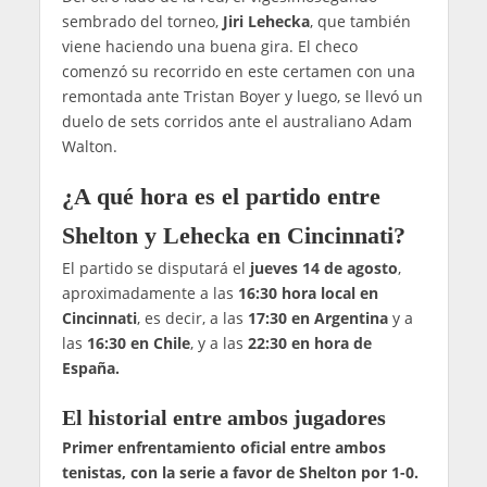
sembrado del torneo,
Jiri Lehecka
, que también
viene haciendo una buena gira. El checo
comenzó su recorrido en este certamen con una
remontada ante Tristan Boyer y luego, se llevó un
duelo de sets corridos ante el australiano Adam
Walton.
¿A qué hora es el partido entre
Shelton y Lehecka en Cincinnati?
El partido se disputará el
jueves 14
de agosto
,
aproximadamente a las
16:30 hora local
en
Cincinnati
, es decir, a las
17:30 en Argentina
y a
las
16:30 en Chile
, y a las
22:30 en hora de
España.
El historial entre ambos jugadores
Primer enfrentamiento oficial entre ambos
tenistas, con la serie a favor de Shelton por 1-0.