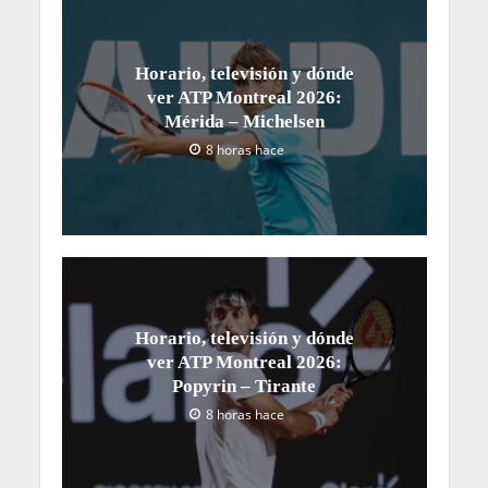
Horario, televisión y dónde
ver ATP Montreal 2026:
Mérida – Michelsen
8 horas hace
Horario, televisión y dónde
ver ATP Montreal 2026:
Popyrin – Tirante
8 horas hace