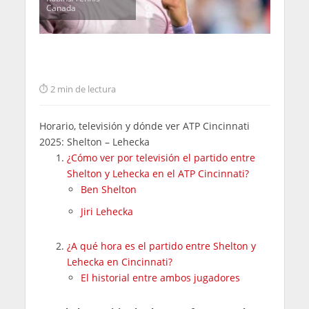
Canada
2 min de lectura
Horario, televisión y dónde ver ATP Cincinnati
2025: Shelton – Lehecka
¿Cómo ver por televisión el partido entre
Shelton y Lehecka en el ATP Cincinnati?
Ben Shelton
Jiri Lehecka
¿A qué hora es el partido entre Shelton y
Lehecka en Cincinnati?
El historial entre ambos jugadores