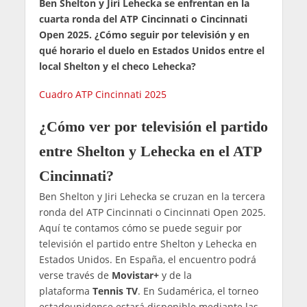
Ben Shelton y Jiri Lehecka se enfrentan en la
cuarta ronda del ATP Cincinnati o Cincinnati
Open 2025. ¿Cómo seguir por televisión y en
qué horario el duelo en Estados Unidos entre el
local Shelton y el checo Lehecka?
Cuadro ATP Cincinnati 2025
¿Cómo ver por televisión el partido
entre Shelton y Lehecka en el ATP
Cincinnati?
Ben Shelton y Jiri Lehecka se cruzan en la tercera
ronda del ATP Cincinnati o Cincinnati Open 2025.
Aquí te contamos cómo se puede seguir por
televisión el partido entre Shelton y Lehecka en
Estados Unidos. En España, el encuentro podrá
verse través de
Movistar+
y de la
plataforma
Tennis TV
. En Sudamérica, el torneo
estadounidense estará disponible mediante las