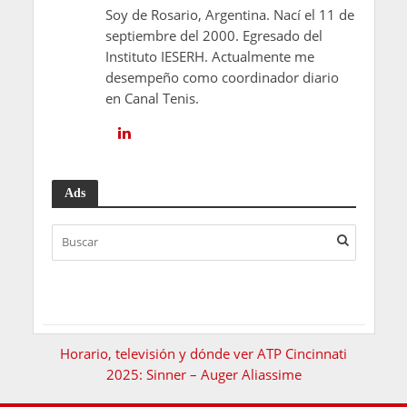
Soy de Rosario, Argentina. Nací el 11 de
septiembre del 2000. Egresado del
Instituto IESERH. Actualmente me
desempeño como coordinador diario
en Canal Tenis.
Ads
Horario, televisión y dónde ver ATP Cincinnati
2025: Sinner – Auger Aliassime