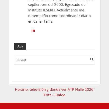
septiembre del 2000. Egresado del
Instituto IESERH. Actualmente me
desempeño como coordinador diario
en Canal Tenis.
Ads
Horario, televisión y dónde ver ATP Halle 2026:
Fritz – Tiafoe