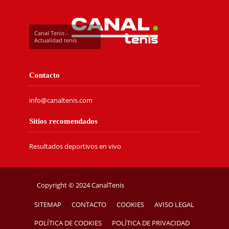
Canal Tenis -
Actualidad tenis
Contacto
info@canaltenis.com
Sitios recomendados
Resultados deportivos en vivo
Copyright © 2024 CanalTenis
SITEMAP
CONTACTO
COOKIES
AVISO LEGAL
POLÍTICA DE COOKIES
POLÍTICA DE PRIVACIDAD