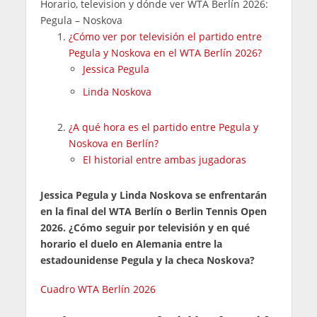
Horario, television y dónde ver WTA Berlín 2026:
Pegula – Noskova
¿Cómo ver por televisión el partido entre
Pegula y Noskova en el WTA Berlín 2026?
Jessica Pegula
Linda Noskova
¿A qué hora es el partido entre Pegula y
Noskova en Berlín?
El historial entre ambas jugadoras
Jessica Pegula y Linda Noskova se enfrentarán
en la final del WTA Berlín o Berlin Tennis Open
2026. ¿Cómo seguir por televisión y en qué
horario el duelo en Alemania entre la
estadounidense Pegula y la checa Noskova?
Cuadro WTA Berlín 2026