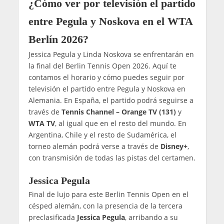
¿Cómo ver por televisión el partido
entre Pegula y Noskova en el WTA
Berlín 2026?
Jessica Pegula y Linda Noskova se enfrentarán en
la final del Berlin Tennis Open 2026. Aquí te
contamos el horario y cómo puedes seguir por
televisión el partido entre Pegula y Noskova en
Alemania. En España, el partido podrá seguirse a
través de
Tennis Channel – Orange TV (131)
y
WTA TV
, al igual que en el resto del mundo. En
Argentina, Chile y el resto de Sudamérica, el
torneo alemán podrá verse a través de
Disney+
,
con transmisión de todas las pistas del certamen.
Jessica Pegula
Final de lujo para este Berlin Tennis Open en el
césped alemán, con la presencia de la tercera
preclasificada
Jessica Pegula
, arribando a su