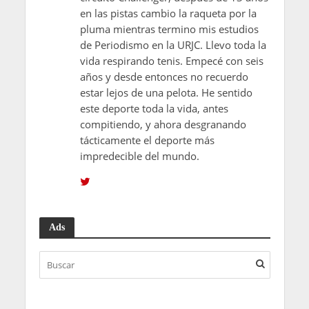
en las pistas cambio la raqueta por la
pluma mientras termino mis estudios
de Periodismo en la URJC. Llevo toda la
vida respirando tenis. Empecé con seis
años y desde entonces no recuerdo
estar lejos de una pelota. He sentido
este deporte toda la vida, antes
compitiendo, y ahora desgranando
tácticamente el deporte más
impredecible del mundo.
Ads