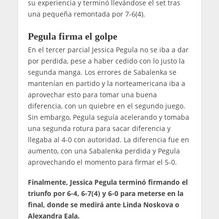
su experiencia y terminó llevándose el set tras
una pequeña remontada por 7-6(4).
Pegula firma el golpe
En el tercer parcial Jessica Pegula no se iba a dar
por perdida, pese a haber cedido con lo justo la
segunda manga. Los errores de Sabalenka se
mantenían en partido y la norteamericana iba a
aprovechar esto para tomar una buena
diferencia, con un quiebre en el segundo juego.
Sin embargo, Pegula seguía acelerando y tomaba
una segunda rotura para sacar diferencia y
llegaba al 4-0 con autoridad. La diferencia fue en
aumento, con una Sabalenka perdida y Pegula
aprovechando el momento para firmar el 5-0.
Finalmente, Jessica Pegula terminó firmando el
triunfo por 6-4, 6-7(4) y 6-0 para meterse en la
final, donde se medirá ante Linda Noskova o
Alexandra Eala.