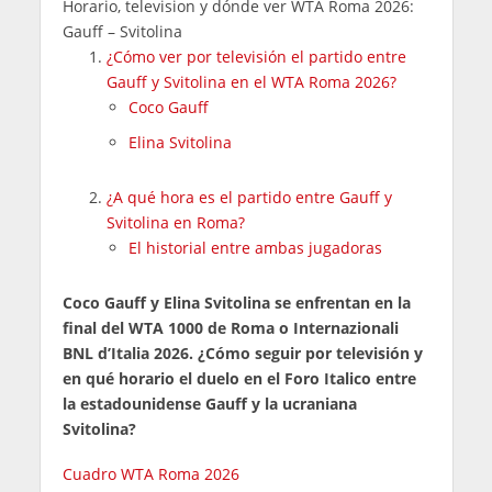
Horario, television y dónde ver WTA Roma 2026:
Gauff – Svitolina
¿Cómo ver por televisión el partido entre
Gauff y Svitolina en el WTA Roma 2026?
Coco Gauff
Elina Svitolina
¿A qué hora es el partido entre Gauff y
Svitolina en Roma?
El historial entre ambas jugadoras
Coco Gauff y Elina Svitolina se enfrentan en la
final del WTA 1000 de Roma o Internazionali
BNL d’Italia 2026. ¿Cómo seguir por televisión y
en qué horario el duelo en el Foro Italico entre
la estadounidense Gauff y la ucraniana
Svitolina?
Cuadro WTA Roma 2026