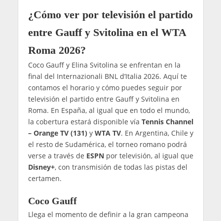
¿Cómo ver por televisión el partido
entre Gauff y Svitolina en el WTA
Roma 2026?
Coco Gauff y Elina Svitolina se enfrentan en la
final del Internazionali BNL d’Italia 2026. Aquí te
contamos el horario y cómo puedes seguir por
televisión el partido entre Gauff y Svitolina en
Roma. En España, al igual que en todo el mundo,
la cobertura estará disponible vía
Tennis Channel
– Orange TV (131)
y
WTA TV
. En Argentina, Chile y
el resto de Sudamérica, el torneo romano podrá
verse a través de
ESPN
por televisión, al igual que
Disney+
, con transmisión de todas las pistas del
certamen.
Coco Gauff
Llega el momento de definir a la gran campeona