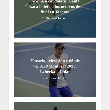
Aroma a candidata: Gauff
saca boleto a los octavos de
final en Toronto
10 horas hace
Horario, televisión y dónde
ver ATP Montreal 2026:
Lehecka – Jódar
11 horas hace