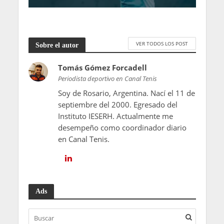
VER TODOS LOS POST
Sobre el autor
Tomás Gómez Forcadell
Periodista deportivo en Canal Tenis
Soy de Rosario, Argentina. Nací el 11 de
septiembre del 2000. Egresado del
Instituto IESERH. Actualmente me
desempeño como coordinador diario
en Canal Tenis.
Ads