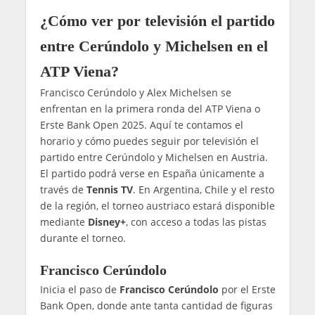
¿Cómo ver por televisión el partido
entre Cerúndolo y Michelsen en el
ATP Viena?
Francisco Cerúndolo y Alex Michelsen se
enfrentan en la primera ronda del ATP Viena o
Erste Bank Open 2025. Aquí te contamos el
horario y cómo puedes seguir por televisión el
partido entre Cerúndolo y Michelsen en Austria.
El partido podrá verse en España únicamente a
través de
Tennis TV
. En Argentina, Chile y el resto
de la región, el torneo austriaco estará disponible
mediante
Disney+
, con acceso a todas las pistas
durante el torneo.
Francisco Cerúndolo
Inicia el paso de
Francisco Cerúndolo
por el Erste
Bank Open, donde ante tanta cantidad de figuras