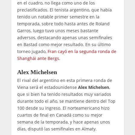
en el cuadro, no llega como uno de los
preclasificados. El tenista argentino, que había
tenido un notable primer semestre en la
temporada, sobre todo hasta antes de Roland
Garros, luego tuvo unos meses bastante
adversos, destacando apenas unas semifinales
en Bastad como mejor resultado. En su último
torneo jugado,
Fran cayó en la segunda ronda de
Shanghái ante Bergs
.
Alex Michelsen
El rival del argentino en esta primera ronda de
Viena será el estadounidense
Alex Michelsen
,
que si bien ha tenido resultados muy variados
durante todo el año, se mantiene dentro del Top
100 desde su ingreso. El norteamericano hizo
cuartos de final en Canadá como su mejor
semana de la temporada, y hace apenas unos
días, disputó las semifinales en Almaty.