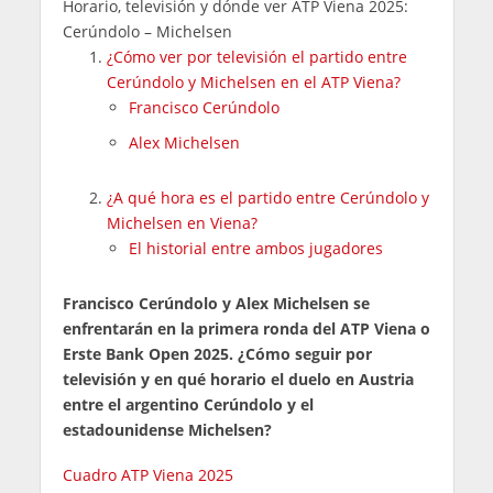
Horario, televisión y dónde ver ATP Viena 2025:
Cerúndolo – Michelsen
¿Cómo ver por televisión el partido entre
Cerúndolo y Michelsen en el ATP Viena?
Francisco Cerúndolo
Alex Michelsen
¿A qué hora es el partido entre Cerúndolo y
Michelsen en Viena?
El historial entre ambos jugadores
Francisco Cerúndolo y Alex Michelsen
se
enfrentarán en la primera ronda del ATP Viena o
Erste Bank Open 2025. ¿Cómo seguir por
televisión y en qué horario el duelo en Austria
entre el argentino Cerúndolo y el
estadounidense Michelsen?
Cuadro ATP Viena 2025