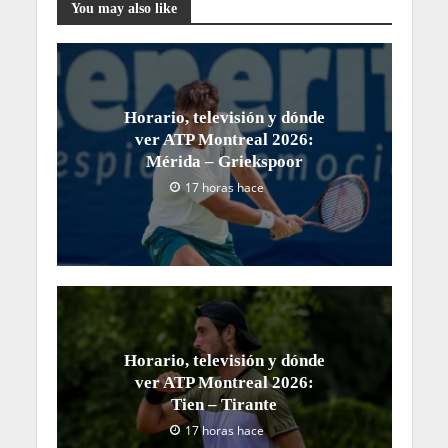
You may also like
Horario, televisión y dónde
ver ATP Montreal 2026:
Mérida – Griekspoor
17 horas hace
Horario, televisión y dónde
ver ATP Montreal 2026:
Tien – Tirante
17 horas hace