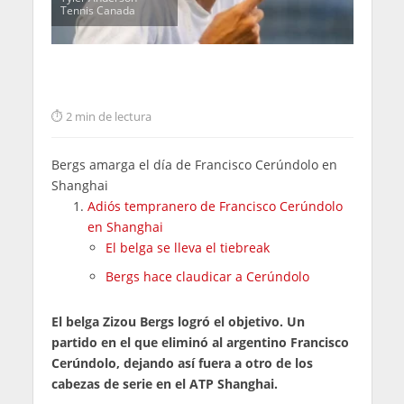
Tennis Canada
2 min de lectura
Bergs amarga el día de Francisco Cerúndolo en
Shanghai
Adiós tempranero de Francisco Cerúndolo
en Shanghai
El belga se lleva el tiebreak
Bergs hace claudicar a Cerúndolo
El belga Zizou Bergs logró el objetivo. Un
partido en el que eliminó al argentino Francisco
Cerúndolo, dejando así fuera a otro de los
cabezas de serie en el ATP Shanghai.