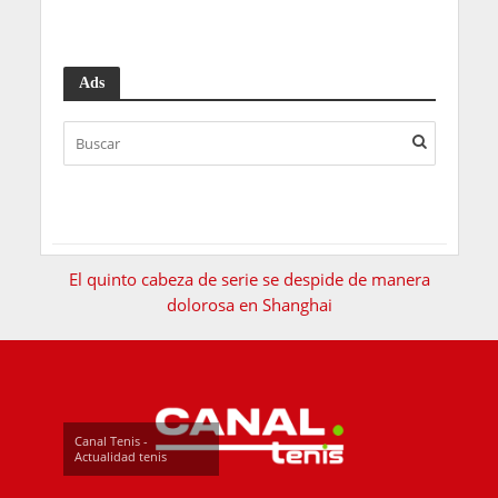
Ads
El quinto cabeza de serie se despide de manera
dolorosa en Shanghai
Canal Tenis -
Actualidad tenis