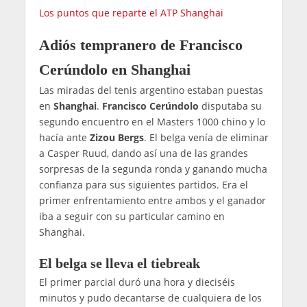
Los puntos que reparte el ATP Shanghai
Adiós tempranero de Francisco
Cerúndolo en Shanghai
Las miradas del tenis argentino estaban puestas
en
Shanghai
.
Francisco Cerúndolo
disputaba su
segundo encuentro en el Masters 1000 chino y lo
hacía ante
Zizou Bergs
. El belga venía de eliminar
a Casper Ruud, dando así una de las grandes
sorpresas de la segunda ronda y ganando mucha
confianza para sus siguientes partidos. Era el
primer enfrentamiento entre ambos y el ganador
iba a seguir con su particular camino en
Shanghai.
El belga se lleva el tiebreak
El primer parcial duró una hora y dieciséis
minutos y pudo decantarse de cualquiera de los