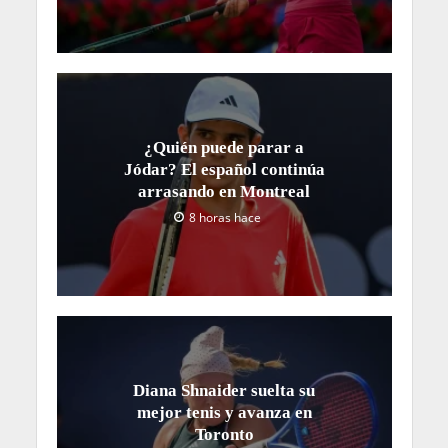
¿Quién puede parar a
Jódar? El español continúa
arrasando en Montreal
8 horas hace
Diana Shnaider suelta su
mejor tenis y avanza en
Toronto