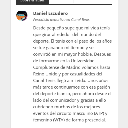
Sobre el autor
Daniel Escudero
Periodista deportivo en Canal Tenis
Desde pequeño supe que mi vida tenía
que girar alrededor del mundo del
deporte. El tenis con el paso de los años
se fue ganando mi tiempo y se
convirtió en mi mayor hobbie. Después
de formarme en la Universidad
Complutense de Madrid volamos hasta
Reino Unido y por casualidades del
Canal Tenis llegó a mi vida. Unos años
más tarde continuamos con esa pasión
del deporte blanco, pero ahora desde el
lado del comunicador y gracias a ello
cubriendo muchos de los mejores
eventos del circuito masculino (ATP) y
femenino (WTA) de forma presencial.