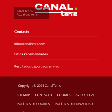
Canal Tenis -
Actualidad tenis
Contacto
info@canaltenis.com
Sitios recomendados
Resultados deportivos en vivo
Copyright © 2024 CanalTenis
SITEMAP
CONTACTO
COOKIES
AVISO LEGAL
POLÍTICA DE COOKIES
POLÍTICA DE PRIVACIDAD