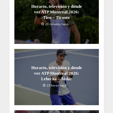
Horario, televisión y dónde
ver ATP Montreal 2026:
Tien – Tirante
20 minutos hace
Horario, televisión y dónde
ver ATP Montreal 2026:
Lehecka – Jódar
23 horas hace