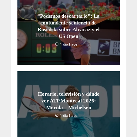
“Podemos descartarlo”: La
contundente sentencia de
Rusedski sobre Alcaraz y el
US Open
1 día hace
Horario, televisión y dónde
ver ATP Montreal 2026:
Mérida – Michelsen
1 día hace