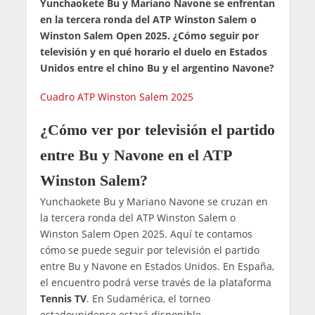
Yunchaokete Bu y Mariano Navone se enfrentan
en la tercera ronda del ATP Winston Salem o
Winston Salem Open 2025. ¿Cómo seguir por
televisión y en qué horario el duelo en Estados
Unidos entre el chino Bu y el argentino Navone?
Cuadro ATP Winston Salem 2025
¿Cómo ver por televisión el partido
entre Bu y Navone en el ATP
Winston Salem?
Yunchaokete Bu y Mariano Navone se cruzan en
la tercera ronda del ATP Winston Salem o
Winston Salem Open 2025. Aquí te contamos
cómo se puede seguir por televisión el partido
entre Bu y Navone en Estados Unidos. En España,
el encuentro podrá verse través de la plataforma
Tennis TV
. En Sudamérica, el torneo
estadounidense estará disponible