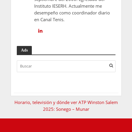
Instituto IESERH. Actualmente me
desempeño como coordinador diario
en Canal Tenis.
Ads
Horario, televisión y dónde ver ATP Winston Salem
2025: Sonego – Munar