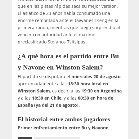
que en las pistas rápidas saca su mejor versión.
El asiático de 23 años había consumado una
enorme remontada ante el taiwanés Tseng en la
primera ronda, mientras que luego sorprendió al
vencer con autoridad ante el máximo
preclasificado Stefanos Tsitsipas.
¿A qué hora es el partido entre Bu
y Navone en Winston Salem?
El partido se disputará el
miércoles 20 de agosto
,
aproximadamente a las
18:30 hora local
en
Winston Salem
, es decir, a las
19:30 en Argentina
y a las
18:30 en Chile
, y a las
00:30 en hora de
España (ya del 21 de agosto).
El historial entre ambos jugadores
Primer enfrentamiento entre Bu y Navone.