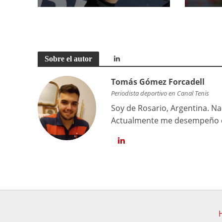
Sobre el autor
Tomás Gómez Forcadell
Periodista deportivo en Canal Tenis
Soy de Rosario, Argentina. Na
Actualmente me desempeño co
H