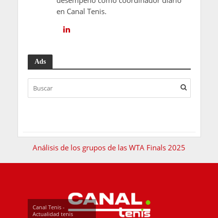
en Canal Tenis.
Ads
Análisis de los grupos de las WTA Finals 2025
Canal Tenis -
Actualidad tenis