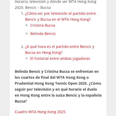
Horario, televisión y dónde ver WTA Hong Kong
2025: Bencic – Bucsa
¿Cómo ver por televisión el partido entre
Bencic y Bucsa en el WTA Hong Kong?
Cristina Bucsa
Belinda Bencic
¿A qué hora es el partido entre Bencic y
Bucsa en Hong Kong?
El historial entre ambas jugadoras
Belinda Bencic y Cristina Bucsa se enfrentan en
los cuartos de final del WTA Hong Kong o
Prudential Hong Kong Tennis Open 2025. ¿Cómo
seguir por televisión y en qué horario el duelo
en Hong Kong entre la suiza Bencic y la española
Bucsa?
Cuadro WTA Hong Kong 2025