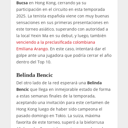
Bucsa
en Hong Kong, cerrando ya su
participación en el circuito en esta temporada
2025. La tenista española viene con muy buenas
sensaciones en sus primeras presentaciones en
este torneo asiático, superando con autoridad a
la local Yexin Ma en su debut, y luego, también
venciendo a la preclasificada colombiana
Emiliana Arango
. En este caso, intentará dar el
golpe ante una jugadora que podría cerrar el año
dentro del Top 10.
Belinda Bencic
Del otro lado de la red esperará una
Belinda
Bencic
que llega en inmejorable estado de forma
a estas semanas finales de la temporada,
aceptando una invitación para este certamen de
Hong Kong luego de haber sido campeona el
pasado domingo en Tokio. La suiza, máxima
favorita de este torneo, superó a la bielorrusa