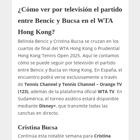
¿Cómo ver por televisión el partido
entre Bencic y Bucsa en el WTA
Hong Kong?
Belinda Bencic y Cristina Bucsa se cruzan en los
cuartos de final del WTA Hong Kong o Prudential
Hong Kong Tennis Open 2025. Aquí te contamos
cómo se puede seguir por televisión el partido
entre Bencic y Bucsa en Hong Kong. En España, el
encuentro podrá verse exclusivamente a través
de
Tennis Channel y Tennis Channel – Orange TV
(123)
, además de la plataforma oficial
WTA TV
. En
Sudamérica, el torneo asiático estará disponible
mediante
Disney+
, que transmite todas las
canchas en directo.
Cristina Bucsa
Continúa esta notable semana para
Cristina