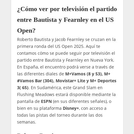
¿Cómo ver por televisión el partido
entre Bautista y Fearnley en el US
Open?
Roberto Bautista y Jacob Fearnley se cruzan en la
primera ronda del US Open 2025. Aquí te
contamos cómo se puede seguir por televisión el
partido entre Bautista y Fearnley en Nueva York.
En España, el encuentro podrá verse a través de
las diferentes diales de
M+Vamos (8 y 53), M+
#Vamos Bar (304), Movistar+ Lite y M+ Deportes
3( 65)
. En Sudamérica, este Grand Slam en
Flushing Meadows estará disponible mediante la
pantalla de
ESPN
(en sus diferentes señales), o
bien en su plataforma
Disney+
, con acceso a
todas las pistas del torneo durante las dos
semanas.