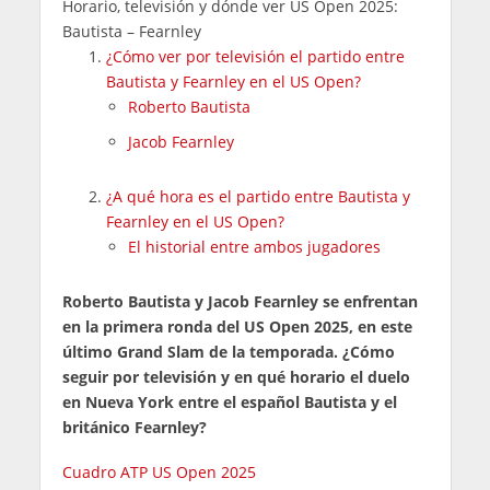
Horario, televisión y dónde ver US Open 2025:
Bautista – Fearnley
¿Cómo ver por televisión el partido entre
Bautista y Fearnley en el US Open?
Roberto Bautista
Jacob Fearnley
¿A qué hora es el partido entre Bautista y
Fearnley en el US Open?
El historial entre ambos jugadores
Roberto Bautista y Jacob Fearnley se enfrentan
en la primera ronda del US Open 2025, en este
último Grand Slam de la temporada. ¿Cómo
seguir por televisión y en qué horario el duelo
en Nueva York entre el español Bautista y el
británico Fearnley?
Cuadro ATP US Open 2025