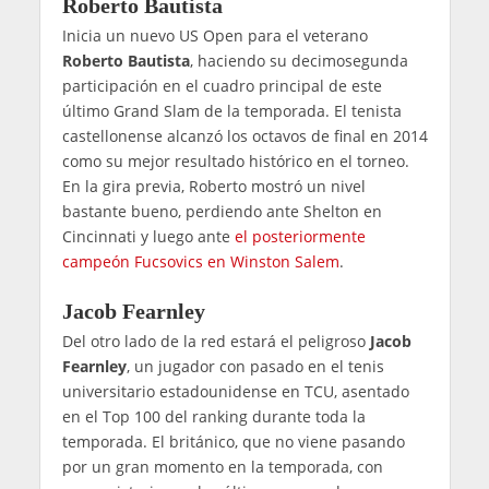
Roberto Bautista
Inicia un nuevo US Open para el veterano
Roberto Bautista
, haciendo su decimosegunda
participación en el cuadro principal de este
último Grand Slam de la temporada. El tenista
castellonense alcanzó los octavos de final en 2014
como su mejor resultado histórico en el torneo.
En la gira previa, Roberto mostró un nivel
bastante bueno, perdiendo ante Shelton en
Cincinnati y luego ante
el posteriormente
campeón Fucsovics en Winston Salem
.
Jacob Fearnley
Del otro lado de la red estará el peligroso
Jacob
Fearnley
, un jugador con pasado en el tenis
universitario estadounidense en TCU, asentado
en el Top 100 del ranking durante toda la
temporada. El británico, que no viene pasando
por un gran momento en la temporada, con