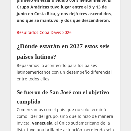
primero en estar dividido continentalmente. El
Grupo Américas tuvo lugar entre el 9 y 13 de
junio en Costa Rica, y nos dejó tres ascendidos,
uno que se mantuvo, y dos que descendieron.
Resultados Copa Davis 2026
¿Dónde estarán en 2027 estos seis
países latinos?
Repasamos lo acontecido para los países
latinoamericanos con un desempeño diferencial
entre todos ellos.
Se fueron de San José con el objetivo
cumplido
Comenzamos con el país que no solo terminó
como líder del grupo, sino que lo hizo de manera
invicta.
Venezuela
, el único sudamericano de la
lista, tuvo una brillante actuación, perdiendo solo