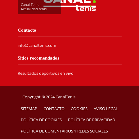
Canal Tenis -
Actualidad tenis
Contacto
info@canaltenis.com
Sitios recomendados
Resultados deportivos en vivo
Copyright © 2024 CanalTenis
SITEMAP
CONTACTO
COOKIES
AVISO LEGAL
POLÍTICA DE COOKIES
POLÍTICA DE PRIVACIDAD
POLÍTICA DE COMENTARIOS Y REDES SOCIALES