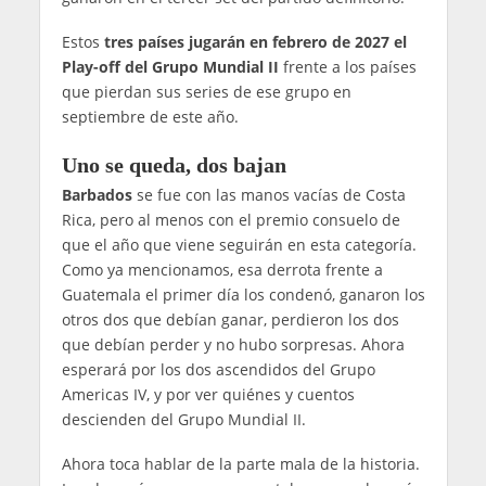
Estos
tres países jugarán en febrero de 2027 el
Play-off del Grupo Mundial II
frente a los países
que pierdan sus series de ese grupo en
septiembre de este año.
Uno se queda, dos bajan
Barbados
se fue con las manos vacías de Costa
Rica, pero al menos con el premio consuelo de
que el año que viene seguirán en esta categoría.
Como ya mencionamos, esa derrota frente a
Guatemala el primer día los condenó, ganaron los
otros dos que debían ganar, perdieron los dos
que debían perder y no hubo sorpresas. Ahora
esperará por los dos ascendidos del Grupo
Americas IV, y por ver quiénes y cuentos
descienden del Grupo Mundial II.
Ahora toca hablar de la parte mala de la historia.