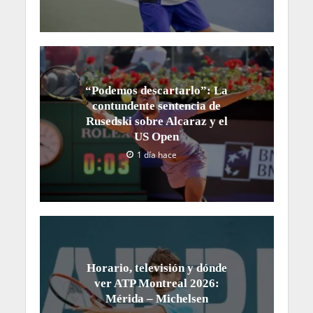
“Podemos descartarlo”: La
contundente sentencia de
Rusedski sobre Alcaraz y el
US Open
1 día hace
Horario, televisión y dónde
ver ATP Montreal 2026:
Mérida – Michelsen