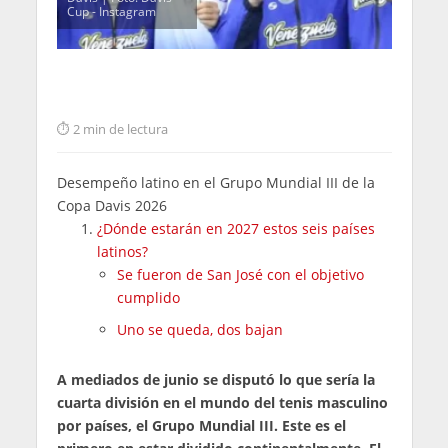
Cup - Instagram
2 min de lectura
Desempeño latino en el Grupo Mundial III de la
Copa Davis 2026
¿Dónde estarán en 2027 estos seis países
latinos?
Se fueron de San José con el objetivo
cumplido
Uno se queda, dos bajan
A mediados de junio se disputó lo que sería la
cuarta división en el mundo del tenis masculino
por países, el Grupo Mundial III. Este es el