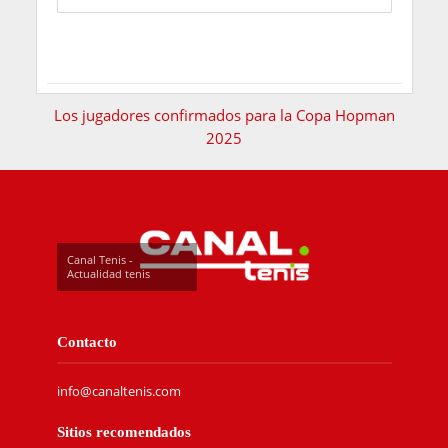
Los jugadores confirmados para la Copa Hopman
2025
Canal Tenis -
Actualidad tenis
Contacto
info@canaltenis.com
Sitios recomendados