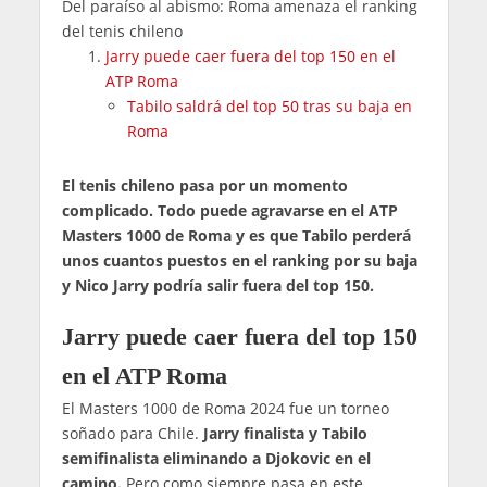
Del paraíso al abismo: Roma amenaza el ranking
del tenis chileno
Jarry puede caer fuera del top 150 en el
ATP Roma
Tabilo saldrá del top 50 tras su baja en
Roma
El tenis chileno pasa por un momento
complicado. Todo puede agravarse en el ATP
Masters 1000 de Roma y es que Tabilo perderá
unos cuantos puestos en el ranking por su baja
y Nico Jarry podría salir fuera del top 150.
Jarry puede caer fuera del top 150
en el ATP Roma
El Masters 1000 de Roma 2024 fue un torneo
soñado para Chile.
Jarry finalista y Tabilo
semifinalista eliminando a Djokovic en el
camino.
Pero como siempre pasa en este