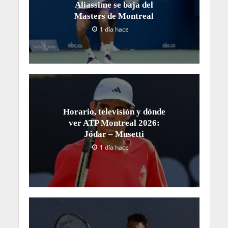
Aliassime se baja del
Masters de Montreal
1 día hace
Horario, televisión y dónde
ver ATP Montreal 2026:
Jódar – Musetti
1 día hace