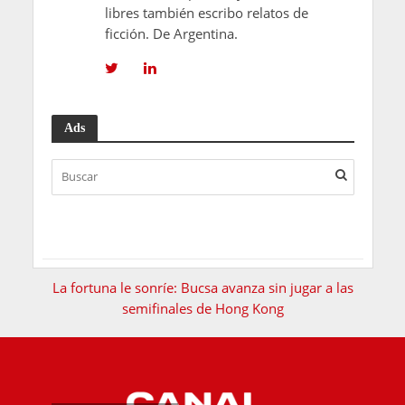
libres también escribo relatos de
ficción. De Argentina.
Ads
La fortuna le sonríe: Bucsa avanza sin jugar a las
semifinales de Hong Kong