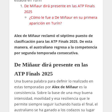
estadía en Turín
De Miñaur dirá presente en las ATP Finals
2025
¿Cómo le fue a De Miñaur en su primera
aparición en Turín?
Alex de Miñaur reclamó el séptimo puesto de
clasificación para las ATP Finals 2025. De esta
manera, el australiano regresa a la competencia
por segunda temporada consecutiva.
De Miñaur dirá presente en las
ATP Finals 2025
Una buena palabra para definir lo realizado en
estas temporadas por
Alex de Miñaur
es la
consistencia. Sobre la base de una muy buena
intensidad, movilidad y esa resiliencia que le
permite siempre seguir luchando hasta el final, el
australiano se ha ganado a los codazos su lugar