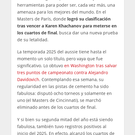
herramientas para poder ser, cada vez más, una
amenaza para los mejores del mundo. En el
Masters de París, donde
logró su clasificación
tras vencer a Karen Khachanov para meterse en
los cuartos de final
, busca dar una nueva prueba
de su letalidad.
La temporada 2025 del aussie tiene hasta el
momento un solo título, pero vaya que fue
significativo. Lo obtuvo
en Washington tras salvar
tres puntos de campeonato contra Alejandro
Davidovich
. Contemplando esa semana, su
regularidad en las pistas de cemento ha sido
fabulosa: disputó ocho torneos y solamente en
uno (el Masters de Cincinnati), se marchó
eliminado antes de los cuartos de final.
Y si bien su segunda mitad del año está siendo
fabulosa, también tuvo registros positivos al
inicio del 2025. En efecto, alcanzó los cuartos de