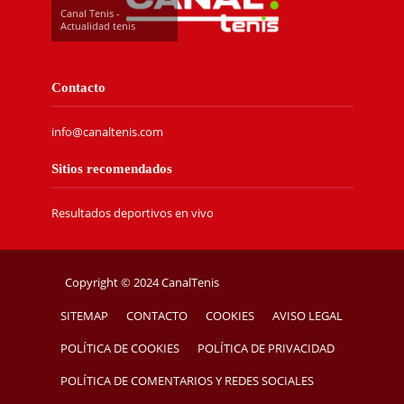
Canal Tenis -
Actualidad tenis
Contacto
info@canaltenis.com
Sitios recomendados
Resultados deportivos en vivo
Copyright © 2024 CanalTenis
SITEMAP
CONTACTO
COOKIES
AVISO LEGAL
POLÍTICA DE COOKIES
POLÍTICA DE PRIVACIDAD
POLÍTICA DE COMENTARIOS Y REDES SOCIALES