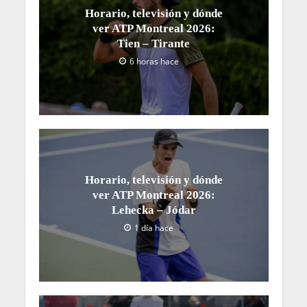
Horario, televisión y dónde
ver ATP Montreal 2026:
Tien – Tirante
6 horas hace
Horario, televisión y dónde
ver ATP Montreal 2026:
Lehecka – Jódar
1 día hace