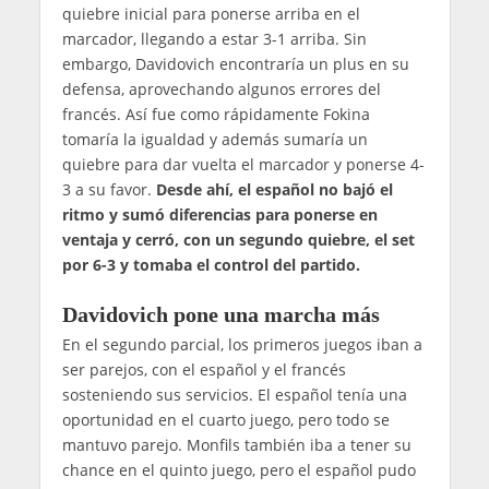
quiebre inicial para ponerse arriba en el
marcador, llegando a estar 3-1 arriba. Sin
embargo, Davidovich encontraría un plus en su
defensa, aprovechando algunos errores del
francés. Así fue como rápidamente Fokina
tomaría la igualdad y además sumaría un
quiebre para dar vuelta el marcador y ponerse 4-
3 a su favor.
Desde ahí, el español no bajó el
ritmo y sumó diferencias para ponerse en
ventaja y cerró, con un segundo quiebre, el set
por 6-3 y tomaba el control del partido.
Davidovich pone una marcha más
En el segundo parcial, los primeros juegos iban a
ser parejos, con el español y el francés
sosteniendo sus servicios. El español tenía una
oportunidad en el cuarto juego, pero todo se
mantuvo parejo. Monfils también iba a tener su
chance en el quinto juego, pero el español pudo