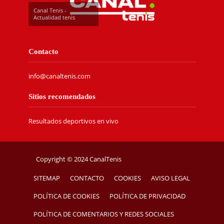
Canal Tenis -
Actualidad tenis
Contacto
info@canaltenis.com
Sitios recomendados
Resultados deportivos en vivo
Copyright © 2024 CanalTenis
SITEMAP
CONTACTO
COOKIES
AVISO LEGAL
POLÍTICA DE COOKIES
POLÍTICA DE PRIVACIDAD
POLÍTICA DE COMENTARIOS Y REDES SOCIALES