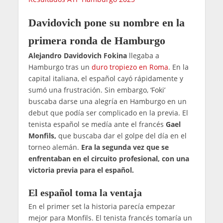
Davidovich pone su nombre en la
primera ronda de Hamburgo
Alejandro Davidovich Fokina
llegaba a
Hamburgo tras un
duro tropiezo en Roma
. En la
capital italiana, el español cayó rápidamente y
sumó una frustración. Sin embargo, ‘Foki’
buscaba darse una alegría en Hamburgo en un
debut que podía ser complicado en la previa. El
tenista español se medía ante el francés
Gael
Monfils,
que buscaba dar el golpe del día en el
torneo alemán.
Era la segunda vez que se
enfrentaban en el circuito profesional, con una
victoria previa para el español.
El español toma la ventaja
En el primer set la historia parecía empezar
mejor para Monfils. El tenista francés tomaría un