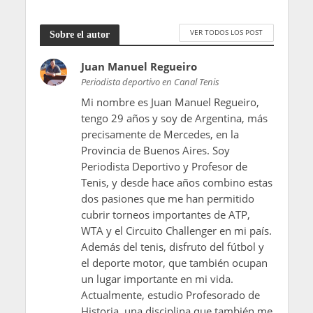
VER TODOS LOS POST
Sobre el autor
Juan Manuel Regueiro
Periodista deportivo en Canal Tenis
Mi nombre es Juan Manuel Regueiro,
tengo 29 años y soy de Argentina, más
precisamente de Mercedes, en la
Provincia de Buenos Aires. Soy
Periodista Deportivo y Profesor de
Tenis, y desde hace años combino estas
dos pasiones que me han permitido
cubrir torneos importantes de ATP,
WTA y el Circuito Challenger en mi país.
Además del tenis, disfruto del fútbol y
el deporte motor, que también ocupan
un lugar importante en mi vida.
Actualmente, estudio Profesorado de
Historia, una disciplina que también me