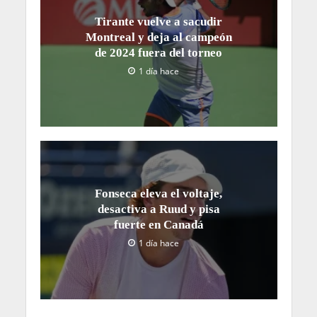
Tirante vuelve a sacudir
Montreal y deja al campeón
de 2024 fuera del torneo
1 día hace
Fonseca eleva el voltaje,
desactiva a Ruud y pisa
fuerte en Canadá
1 día hace