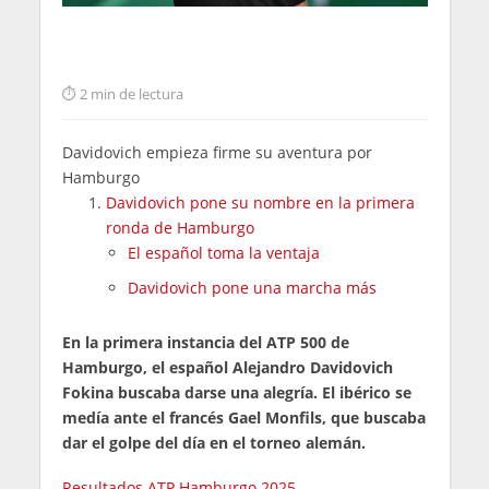
2 min de lectura
Davidovich empieza firme su aventura por
Hamburgo
Davidovich pone su nombre en la primera
ronda de Hamburgo
El español toma la ventaja
Davidovich pone una marcha más
En la primera instancia del ATP 500 de
Hamburgo, el español Alejandro Davidovich
Fokina buscaba darse una alegría. El ibérico se
medía ante el francés Gael Monfils, que buscaba
dar el golpe del día en el torneo alemán.
Resultados ATP Hamburgo 2025