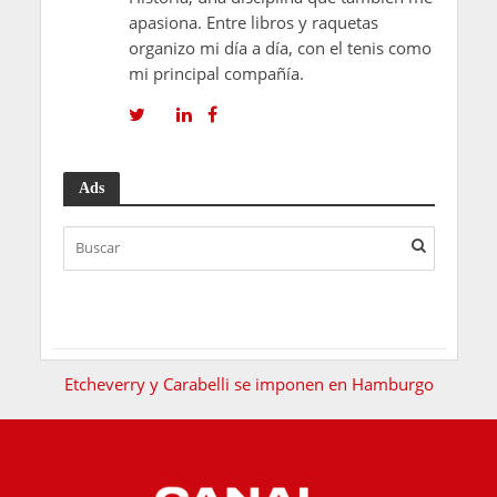
apasiona. Entre libros y raquetas
organizo mi día a día, con el tenis como
mi principal compañía.
Ads
Etcheverry y Carabelli se imponen en Hamburgo