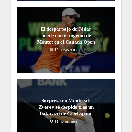
El desparpajo de Jódar
puede con el ingenio de
Moutet en el Canadá Open
10 horas hace
Sorpresa en Montreal:
Zverev se despide tras un
batacazo de Griekspoor
11 horas hace