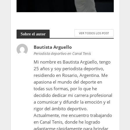
VER TODOS LOS POST
Sobre el autor
Bautista Arguello
Periodista deportivo en Canal Tenis
Mi nombre es Bautista Argüello, tengo
25 años y soy periodista deportivo,
residiendo en Rosario, Argentina. Me
apasiona el mundo del deporte en
todas sus formas, por lo que he
decidido dedicar mi carrera profesional
a comunicar y difundir la emoción y el
rigor del ámbito deportivo.
Actualmente, me encuentro trabajando
en Canal Tenis, donde he logrado
adaptarme rápidamente para brindar