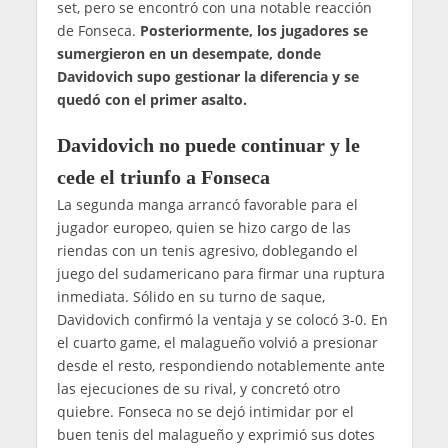
set, pero se encontró con una notable reacción
de Fonseca.
Posteriormente, los jugadores se
sumergieron en un desempate, donde
Davidovich supo gestionar la diferencia y se
quedó con el primer asalto.
Davidovich no puede continuar y le
cede el triunfo a Fonseca
La segunda manga arrancó favorable para el
jugador europeo, quien se hizo cargo de las
riendas con un tenis agresivo, doblegando el
juego del sudamericano para firmar una ruptura
inmediata. Sólido en su turno de saque,
Davidovich confirmó la ventaja y se colocó 3-0. En
el cuarto game, el malagueño volvió a presionar
desde el resto, respondiendo notablemente ante
las ejecuciones de su rival, y concretó otro
quiebre. Fonseca no se dejó intimidar por el
buen tenis del malagueño y exprimió sus dotes