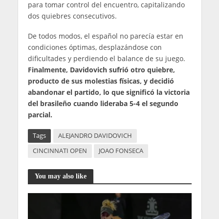
para tomar control del encuentro, capitalizando
dos quiebres consecutivos.
De todos modos, el español no parecía estar en
condiciones óptimas, desplazándose con
dificultades y perdiendo el balance de su juego.
Finalmente, Davidovich sufrió otro quiebre,
producto de sus molestias físicas, y decidió
abandonar el partido, lo que significó la victoria
del brasileño cuando lideraba 5-4 el segundo
parcial.
Tags
ALEJANDRO DAVIDOVICH
CINCINNATI OPEN
JOAO FONSECA
You may also like