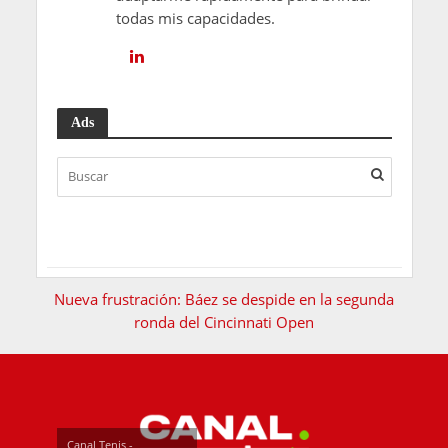
todas mis capacidades.
Ads
Nueva frustración: Báez se despide en la segunda
ronda del Cincinnati Open
Canal Tenis -