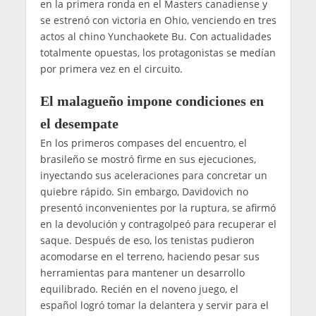
en la primera ronda en el Masters canadiense y
se estrenó con victoria en Ohio, venciendo en tres
actos al chino Yunchaokete Bu. Con actualidades
totalmente opuestas, los protagonistas se medían
por primera vez en el circuito.
El malagueño impone condiciones en
el desempate
En los primeros compases del encuentro, el
brasileño se mostró firme en sus ejecuciones,
inyectando sus aceleraciones para concretar un
quiebre rápido. Sin embargo, Davidovich no
presentó inconvenientes por la ruptura, se afirmó
en la devolución y contragolpeó para recuperar el
saque. Después de eso, los tenistas pudieron
acomodarse en el terreno, haciendo pesar sus
herramientas para mantener un desarrollo
equilibrado. Recién en el noveno juego, el
español logró tomar la delantera y servir para el