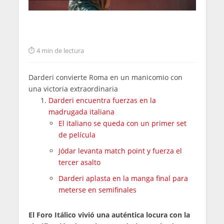
4 min de lectura
Darderi convierte Roma en un manicomio con
una victoria extraordinaria
Darderi encuentra fuerzas en la
madrugada italiana
El italiano se queda con un primer set
de película
Jódar levanta match point y fuerza el
tercer asalto
Darderi aplasta en la manga final para
meterse en semifinales
El Foro Itálico vivió una auténtica locura con la