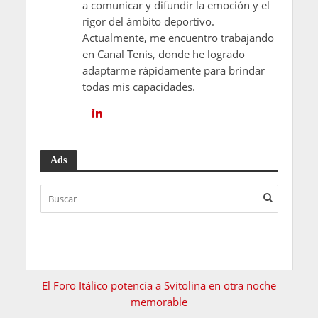
a comunicar y difundir la emoción y el
rigor del ámbito deportivo.
Actualmente, me encuentro trabajando
en Canal Tenis, donde he logrado
adaptarme rápidamente para brindar
todas mis capacidades.
Ads
El Foro Itálico potencia a Svitolina en otra noche
memorable