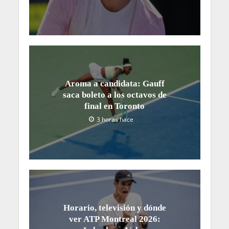
Aroma a candidata: Gauff
saca boleto a los octavos de
final en Toronto
3 horas hace
Horario, televisión y dónde
ver ATP Montreal 2026: