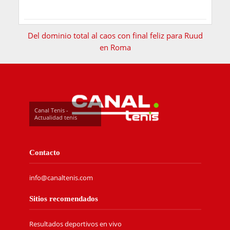
Del dominio total al caos con final feliz para Ruud
en Roma
Canal Tenis -
Actualidad tenis
Contacto
info@canaltenis.com
Sitios recomendados
Resultados deportivos en vivo