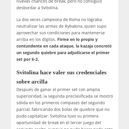
nuevas chances de break, pero no consiguió
desbordar a Svitolina.
La dos veces campeona de Roma no lograba
neutralizar las armas de Rybakina, quien supo
aprovechar sus condiciones para mantenerse
arriba en los dígitos.
Firme en lo propio y
contundente en cada ataque, la kazaja concretó
un segundo quiebre para adjudicarse el primer
set por 6-2.
Svitolina hace valer sus credenciales
sobre arcilla
Después de ganar el primer set con amplia
superioridad, la segunda preclasificada se mostró
sólida en los primeros compases del segundo
parcial, fabricando dos bolas de quiebre que no
pudo capitalizar. Svitolina tuvo su primera
oportunidad de break en el tercer juego del