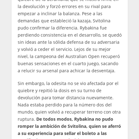
la devolución y forzó errores en su rival para
empezar a inclinar la balanza. Pese a las
demandas que estableció la kazaja, Svitolina
pudo confirmar la diferencia. Rybakina fue
perdiendo consistencia en el desarrollo, se quedó
sin ideas ante la sólida defensa de su adversaria
y volvió a ceder el servicio. Lejos de su mejor
nivel, la campeona del Australian Open recuperó
buenas sensaciones en el cuarto juego, sacando
a relucir su arsenal para achicar la desventaja.
Sin embargo, la odesita no se vio afectada por el
quiebre y repitió la dosis en su turno de
devolución para tomar distancia nuevamente.
Nada estaba perdido para la número dos del
mundo, quien volvió a recuperar terreno con otra
ruptura.
De todos modos, Rybakina no pudo
romper la ambición de Svitolina, quien se aferró
a su experiencia para sellar el boleto a las