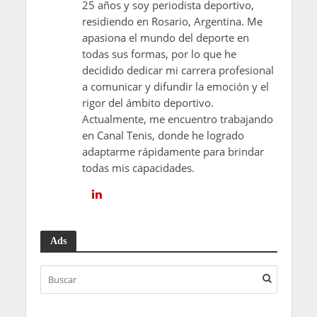
25 años y soy periodista deportivo,
residiendo en Rosario, Argentina. Me
apasiona el mundo del deporte en
todas sus formas, por lo que he
decidido dedicar mi carrera profesional
a comunicar y difundir la emoción y el
rigor del ámbito deportivo.
Actualmente, me encuentro trabajando
en Canal Tenis, donde he logrado
adaptarme rápidamente para brindar
todas mis capacidades.
Ads