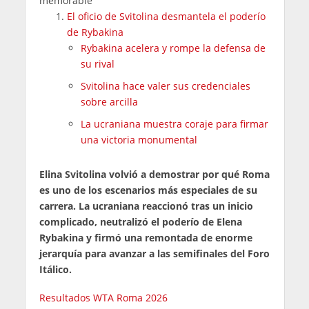
memorable
El oficio de Svitolina desmantela el poderío
de Rybakina
Rybakina acelera y rompe la defensa de
su rival
Svitolina hace valer sus credenciales
sobre arcilla
La ucraniana muestra coraje para firmar
una victoria monumental
Elina Svitolina volvió a demostrar por qué Roma
es uno de los escenarios más especiales de su
carrera. La ucraniana reaccionó tras un inicio
complicado, neutralizó el poderío de Elena
Rybakina y firmó una remontada de enorme
jerarquía para avanzar a las semifinales del Foro
Itálico.
Resultados WTA Roma 2026