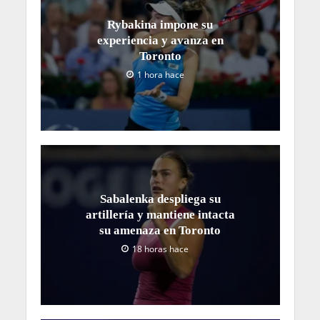
Rybakina impone su
experiencia y avanza en
Toronto
1 hora hace
Sabalenka despliega su
artillería y mantiene intacta
su amenaza en Toronto
18 horas hace