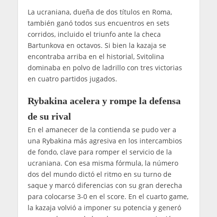
La ucraniana, dueña de dos títulos en Roma,
también ganó todos sus encuentros en sets
corridos, incluido el triunfo ante la checa
Bartunkova en octavos. Si bien la kazaja se
encontraba arriba en el historial, Svitolina
dominaba en polvo de ladrillo con tres victorias
en cuatro partidos jugados.
Rybakina acelera y rompe la defensa
de su rival
En el amanecer de la contienda se pudo ver a
una Rybakina más agresiva en los intercambios
de fondo, clave para romper el servicio de la
ucraniana. Con esa misma fórmula, la número
dos del mundo dictó el ritmo en su turno de
saque y marcó diferencias con su gran derecha
para colocarse 3-0 en el score. En el cuarto game,
la kazaja volvió a imponer su potencia y generó