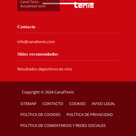
Canal Tenis -
Actualidad tenis
Contacto
info@canaltenis.com
Sitios recomendados
Resultados deportivos en vivo
Copyright © 2024 CanalTenis
SITEMAP
CONTACTO
COOKIES
AVISO LEGAL
POLÍTICA DE COOKIES
POLÍTICA DE PRIVACIDAD
POLÍTICA DE COMENTARIOS Y REDES SOCIALES