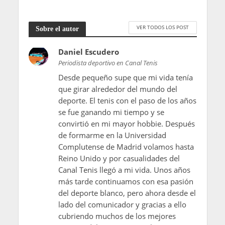
VER TODOS LOS POST
Sobre el autor
Daniel Escudero
Periodista deportivo en Canal Tenis
Desde pequeño supe que mi vida tenía
que girar alrededor del mundo del
deporte. El tenis con el paso de los años
se fue ganando mi tiempo y se
convirtió en mi mayor hobbie. Después
de formarme en la Universidad
Complutense de Madrid volamos hasta
Reino Unido y por casualidades del
Canal Tenis llegó a mi vida. Unos años
más tarde continuamos con esa pasión
del deporte blanco, pero ahora desde el
lado del comunicador y gracias a ello
cubriendo muchos de los mejores