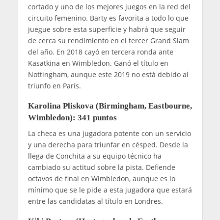
cortado y uno de los mejores juegos en la red del
circuito femenino. Barty es favorita a todo lo que
juegue sobre esta superficie y habrá que seguir
de cerca su rendimiento en el tercer Grand Slam
del año. En 2018 cayó en tercera ronda ante
Kasatkina en Wimbledon. Ganó el título en
Nottingham, aunque este 2019 no está debido al
triunfo en París.
Karolina Pliskova (Birmingham, Eastbourne,
Wimbledon): 341 puntos
La checa es una jugadora potente con un servicio
y una derecha para triunfar en césped. Desde la
llega de Conchita a su equipo técnico ha
cambiado su actitud sobre la pista. Defiende
octavos de final en Wimbledon, aunque es lo
mínimo que se le pide a esta jugadora que estará
entre las candidatas al título en Londres.