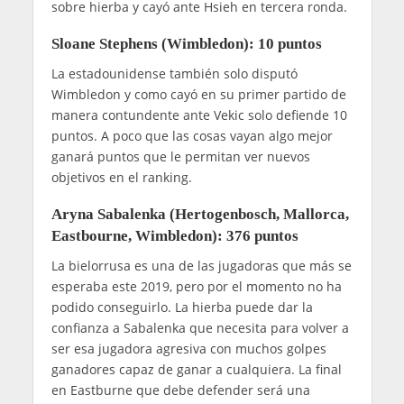
sobre hierba y cayó ante Hsieh en tercera ronda.
Sloane Stephens (Wimbledon): 10 puntos
La estadounidense también solo disputó
Wimbledon y como cayó en su primer partido de
manera contundente ante Vekic solo defiende 10
puntos. A poco que las cosas vayan algo mejor
ganará puntos que le permitan ver nuevos
objetivos en el ranking.
Aryna Sabalenka (Hertogenbosch, Mallorca,
Eastbourne, Wimbledon): 376 puntos
La bielorrusa es una de las jugadoras que más se
esperaba este 2019, pero por el momento no ha
podido conseguirlo. La hierba puede dar la
confianza a Sabalenka que necesita para volver a
ser esa jugadora agresiva con muchos golpes
ganadores capaz de ganar a cualquiera. La final
en Eastburne que debe defender será una