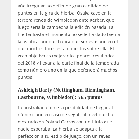
año irregular no defiende gran cantidad de
puntos en la gira de hierba. Osaka cayó en la
tercera ronda de Wimbledon ante Kerber, que
luego sería la campeona la edición pasada. La
hierba hasta el momento no se le ha dado bien a
la asiática, aunque habrá que ver este año en el
que muchos focos están puestos sobre ella. El
gran objetivo es mejorar los pobres resultados
del 2018 y llegar a la parte final de la temporada
como número uno en la que defenderá muchos
puntos.
Ashleigh Barty (Nottingham, Birmingham,
Eastbourne, Wimbledon): 565 puntos
La australiana tiene la posibilidad de llegar al
número uno en caso de seguir al nivel que ha
mostrado en Roland Garros con un título que
nadie esperaba. La hierba se adapta a la
perfección a su estilo de juego, con un revés