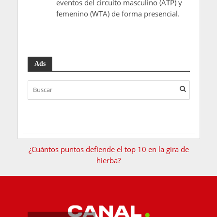
eventos del circuito masculino (ATP) y
femenino (WTA) de forma presencial.
Ads
¿Cuántos puntos defiende el top 10 en la gira de
hierba?