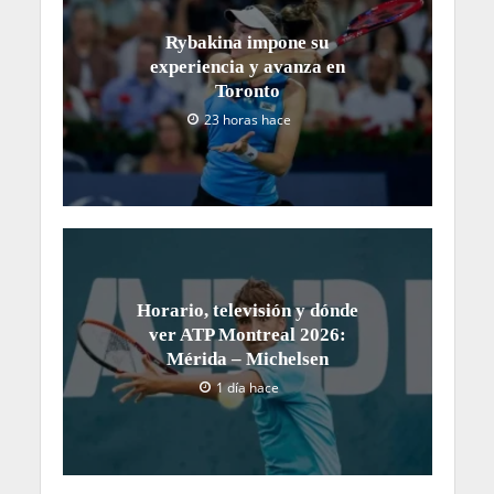
Rybakina impone su
experiencia y avanza en
Toronto
23 horas hace
Horario, televisión y dónde
ver ATP Montreal 2026:
Mérida – Michelsen
1 día hace