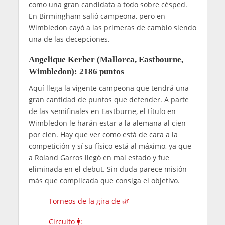
como una gran candidata a todo sobre césped.
En Birmingham salió campeona, pero en
Wimbledon cayó a las primeras de cambio siendo
una de las decepciones.
Angelique Kerber (Mallorca, Eastbourne,
Wimbledon): 2186 puntos
Aquí llega la vigente campeona que tendrá una
gran cantidad de puntos que defender. A parte
de las semifinales en Eastburne, el título en
Wimbledon le harán estar a la alemana al cien
por cien. Hay que ver como está de cara a la
competición y sí su físico está al máximo, ya que
a Roland Garros llegó en mal estado y fue
eliminada en el debut. Sin duda parece misión
más que complicada que consiga el objetivo.
Torneos de la gira de 🌿
Circuito 🚹: