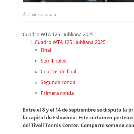
2 min de lectura
Cuadro WTA 125 Liubliana 2025
Cuadro WTA 125 Liubliana 2025
Final
Semifinales
Cuartos de final
Segunda ronda
Primera ronda
Entre el 8 y el 14 de septiembre se disputa la 
la capital de Eslovenia. Este certamen pertenece
del Tivoli Tennis Center. Comparte semana co