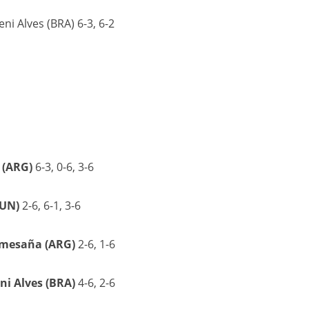
eni Alves (BRA) 6-3, 6-2
 (ARG)
6-3, 0-6, 3-6
TUN)
2-6, 6-1, 3-6
omesaña (ARG)
2-6, 1-6
eni Alves (BRA)
4-6, 2-6