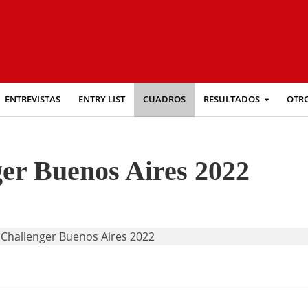
ENTREVISTAS
ENTRY LIST
CUADROS
RESULTADOS
OTR
er Buenos Aires 2022