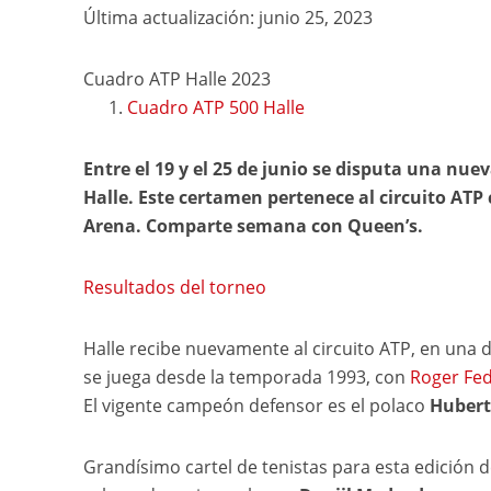
Última actualización: junio 25, 2023
Cuadro ATP Halle 2023
Cuadro ATP 500 Halle
Entre el 19 y el 25 de junio se disputa una n
Halle. Este certamen pertenece al circuito ATP 
Arena. Comparte semana con Queen’s.
Resultados del torneo
Halle recibe nuevamente al circuito ATP, en una d
se juega desde la temporada 1993, con
Roger Fe
El vigente campeón defensor es el polaco
Hubert
Grandísimo cartel de tenistas para esta edición 