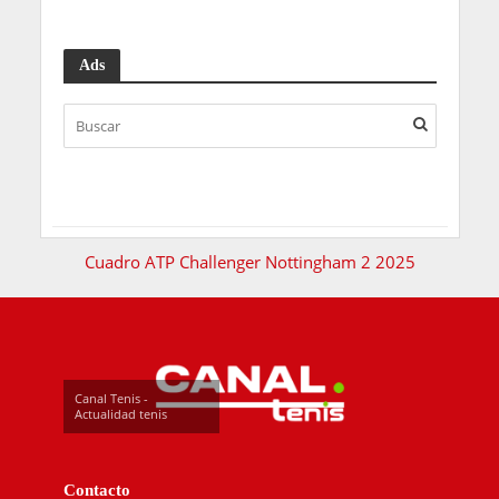
Ads
Cuadro ATP Challenger Nottingham 2 2025
Canal Tenis -
Actualidad tenis
Contacto