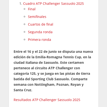
Cuadro ATP Challenger Sassuolo 2025
Final
Semifinales
Cuartos de final
Segunda ronda
Primera ronda
Entre el 16 y el 22 de junio se disputa una nueva
edición de la Emilia-Romagna Tennis Cup, en la
ciudad italiana de Sassuolo. Este certamen
pertenece al circuito ATP Challenger con
categoría 125, y se juega en las pistas de tierra
batida del Sporting Club Sassuolo. Comparte
semana con Nottingham, Poznan, Royan y
Santa Cruz.
Resultados ATP Challenger Sassuolo 2025