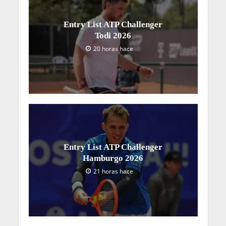
Entry List ATP Challenger
Todi 2026
20 horas hace
Entry List ATP Challenger
Hamburgo 2026
21 horas hace