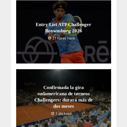
Entry List ATP Challenger
Brownsburg 2026
21 horas hace
Confirmada la gira
sudamericana de torneos
Challengers: durará más de
dos meses
1 día hace