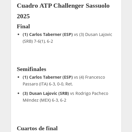
Cuadro ATP Challenger Sassuolo
2025
Final
(1) Carlos Taberner (ESP)
vs (3) Dusan Lajovic
(SRB) 7-6(1), 6-2
Semifinales
(1) Carlos Taberner (ESP)
vs (4) Francesco
Passaro (ITA) 6-3, 0-0, Ret.
(3) Dusan Lajovic (SRB)
vs Rodrigo Pacheco
Méndez (MEX) 6-3, 6-2
Cuartos de final