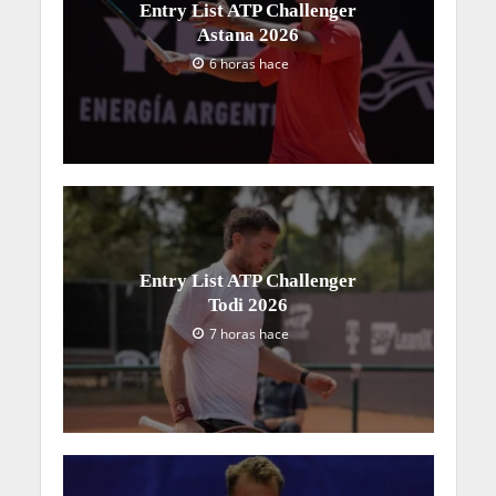
Entry List ATP Challenger
Astana 2026
6 horas hace
Entry List ATP Challenger
Todi 2026
7 horas hace