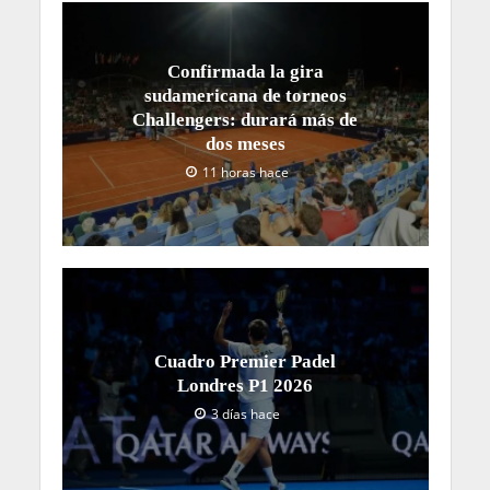
Confirmada la gira
sudamericana de torneos
Challengers: durará más de
dos meses
11 horas hace
Cuadro Premier Padel
Londres P1 2026
3 días hace