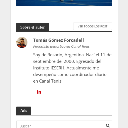
VER TODOS LOS POST
Sobre el autor
Tomás Gómez Forcadell
Periodista deportivo en Canal Tenis
Soy de Rosario, Argentina. Nací el 11 de
septiembre del 2000. Egresado del
Instituto IESERH. Actualmente me
desempeño como coordinador diario
en Canal Tenis.
Ads