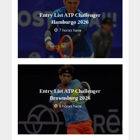
Entry List ATP Challenger
Hamburgo 2026
7 horas hace
Entry List ATP Challenger
Brownsburg 2026
8 horas hace