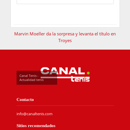
Marvin Moeller da la sorpresa y levanta el título en
Troyes
Canal Tenis -
Actualidad tenis
Contacto
info@canaltenis.com
Sitios recomendados