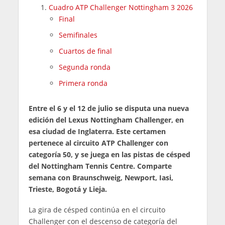
Cuadro ATP Challenger Nottingham 3 2026
Final
Semifinales
Cuartos de final
Segunda ronda
Primera ronda
Entre el 6 y el 12 de julio se disputa una nueva
edición del Lexus Nottingham Challenger, en
esa ciudad de Inglaterra. Este certamen
pertenece al circuito ATP Challenger con
categoría 50, y se juega en las pistas de césped
del Nottingham Tennis Centre. Comparte
semana con Braunschweig, Newport, Iasi,
Trieste, Bogotá y Lieja.
La gira de césped continúa en el circuito
Challenger con el descenso de categoría del