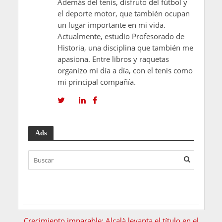
Además del tenis, disfruto del fútbol y
el deporte motor, que también ocupan
un lugar importante en mi vida.
Actualmente, estudio Profesorado de
Historia, una disciplina que también me
apasiona. Entre libros y raquetas
organizo mi día a día, con el tenis como
mi principal compañía.
Ads
Crecimiento imparable: Alcalà levanta el título en el