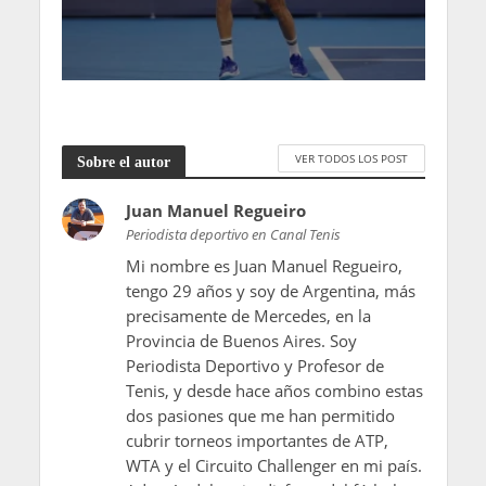
VER TODOS LOS POST
Sobre el autor
Juan Manuel Regueiro
Periodista deportivo en Canal Tenis
Mi nombre es Juan Manuel Regueiro,
tengo 29 años y soy de Argentina, más
precisamente de Mercedes, en la
Provincia de Buenos Aires. Soy
Periodista Deportivo y Profesor de
Tenis, y desde hace años combino estas
dos pasiones que me han permitido
cubrir torneos importantes de ATP,
WTA y el Circuito Challenger en mi país.