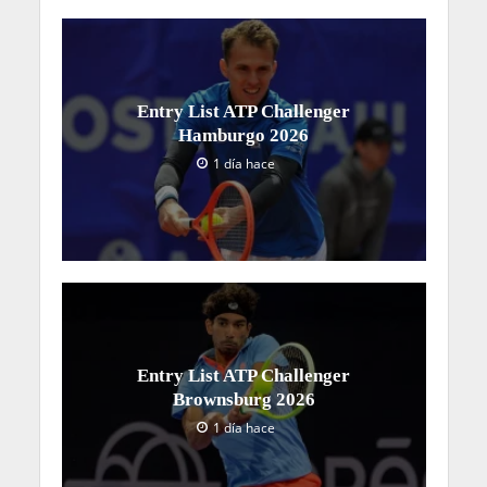
Entry List ATP Challenger
Hamburgo 2026
1 día hace
Entry List ATP Challenger
Brownsburg 2026
1 día hace