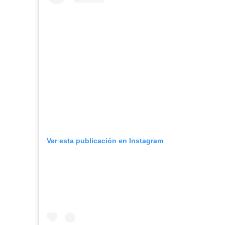
Ver esta publicación en Instagram