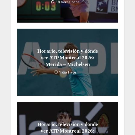
18 horas hace
Horario, televisión y dónde
ver ATP Montreal 2026:
Mérida – Michelsen
1 día hace
Horario, televisión y dónde
ver ATP Montreal 2026: