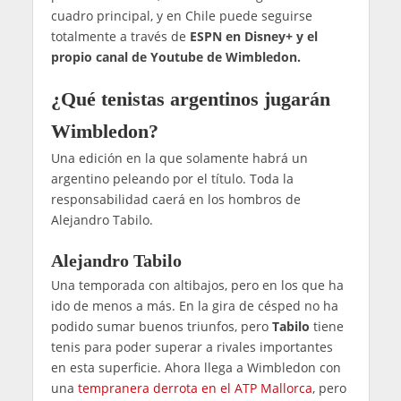
cuadro principal, y en Chile puede seguirse
totalmente a través de
ESPN en Disney+ y el
propio canal de Youtube de Wimbledon.
¿Qué tenistas argentinos jugarán
Wimbledon?
Una edición en la que solamente habrá un
argentino peleando por el título. Toda la
responsabilidad caerá en los hombros de
Alejandro Tabilo.
Alejandro Tabilo
Una temporada con altibajos, pero en los que ha
ido de menos a más. En la gira de césped no ha
podido sumar buenos triunfos, pero
Tabilo
tiene
tenis para poder superar a rivales importantes
en esta superficie. Ahora llega a Wimbledon con
una
tempranera derrota en el ATP Mallorca
, pero