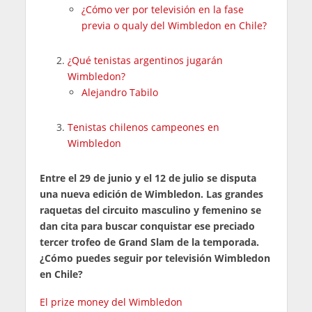
¿Cómo ver por televisión en la fase
previa o qualy del Wimbledon en Chile?
¿Qué tenistas argentinos jugarán
Wimbledon?
Alejandro Tabilo
Tenistas chilenos campeones en
Wimbledon
Entre el 29 de junio y el 12 de julio se disputa
una nueva edición de Wimbledon. Las grandes
raquetas del circuito masculino y femenino se
dan cita para buscar conquistar ese preciado
tercer trofeo de Grand Slam de la temporada.
¿Cómo puedes seguir por televisión Wimbledon
en Chile?
El prize money del Wimbledon