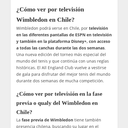
¿Cómo ver por televisión
Wimbledon en Chile?
Wimbledon podrá verse en Chile, por
televisión
en las diferentes pantallas de ESPN en televisión
y también en la plataforma Disney+, con acceso
a todas las canchas durante las dos semanas
.
Una nueva edición del torneo más especial del
mundo del tenis y que continúa con unas reglas
históricas. El All England Club vuelve a vestirse
de gala para disfrutar del mejor tenis del mundo
durante dos semanas de mucha competición.
¿Cómo ver por televisión en la fase
previa o qualy del Wimbledon en
Chile?
La
fase previa de Wimbledon
tiene también
presencia chilena, buscando su lugar en el