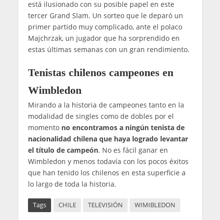
está ilusionado con su posible papel en este
tercer Grand Slam. Un sorteo que le deparó un
primer partido muy complicado, ante el polaco
Majchrzak, un jugador que ha sorprendido en
estas últimas semanas con un gran rendimiento.
Tenistas chilenos campeones en
Wimbledon
Mirando a la historia de campeones tanto en la
modalidad de singles como de dobles por el
momento
no encontramos a ningún tenista de
nacionalidad chilena que haya logrado levantar
el título de campeón
. No es fácil ganar en
Wimbledon y menos todavía con los pocos éxitos
que han tenido los chilenos en esta superficie a
lo largo de toda la historia.
Tags
CHILE
TELEVISIÓN
WIMIBLEDON