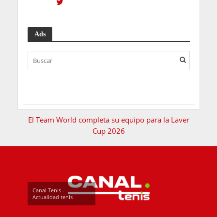
Ads
El Team World completa su equipo para la Laver
Cup 2026
Canal Tenis -
Actualidad tenis