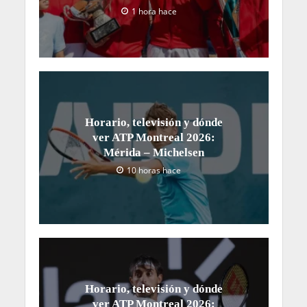
1 hora hace
Horario, televisión y dónde
ver ATP Montreal 2026:
Mérida – Michelsen
10 horas hace
Horario, televisión y dónde
ver ATP Montreal 2026: