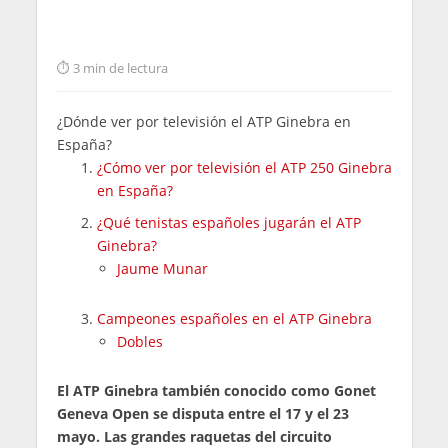
3 min de lectura
¿Dónde ver por televisión el ATP Ginebra en
España?
¿Cómo ver por televisión el ATP 250 Ginebra
en España?
¿Qué tenistas españoles jugarán el ATP
Ginebra?
Jaume Munar
Campeones españoles en el ATP Ginebra
Dobles
El ATP Ginebra también conocido como Gonet
Geneva Open se disputa entre el 17 y el 23
mayo. Las grandes raquetas del circuito