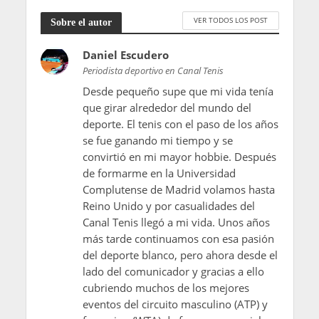
VER TODOS LOS POST
Sobre el autor
Daniel Escudero
Periodista deportivo en Canal Tenis
Desde pequeño supe que mi vida tenía
que girar alrededor del mundo del
deporte. El tenis con el paso de los años
se fue ganando mi tiempo y se
convirtió en mi mayor hobbie. Después
de formarme en la Universidad
Complutense de Madrid volamos hasta
Reino Unido y por casualidades del
Canal Tenis llegó a mi vida. Unos años
más tarde continuamos con esa pasión
del deporte blanco, pero ahora desde el
lado del comunicador y gracias a ello
cubriendo muchos de los mejores
eventos del circuito masculino (ATP) y