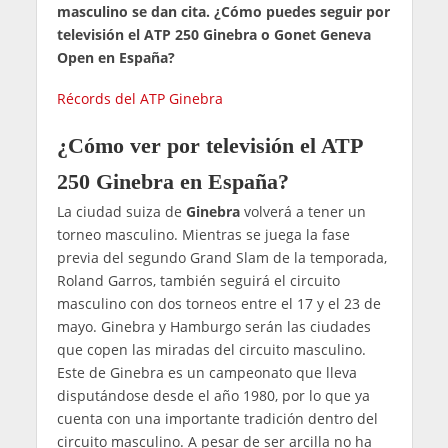
masculino se dan cita. ¿Cómo puedes seguir por
televisión el ATP 250 Ginebra o Gonet Geneva
Open en España?
Récords del ATP Ginebra
¿Cómo ver por televisión el ATP
250 Ginebra en España?
La ciudad suiza de
Ginebra
volverá a tener un
torneo masculino. Mientras se juega la fase
previa del segundo Grand Slam de la temporada,
Roland Garros, también seguirá el circuito
masculino con dos torneos entre el 17 y el 23 de
mayo. Ginebra y Hamburgo serán las ciudades
que copen las miradas del circuito masculino.
Este de Ginebra es un campeonato que lleva
disputándose desde el año 1980, por lo que ya
cuenta con una importante tradición dentro del
circuito masculino. A pesar de ser arcilla no ha