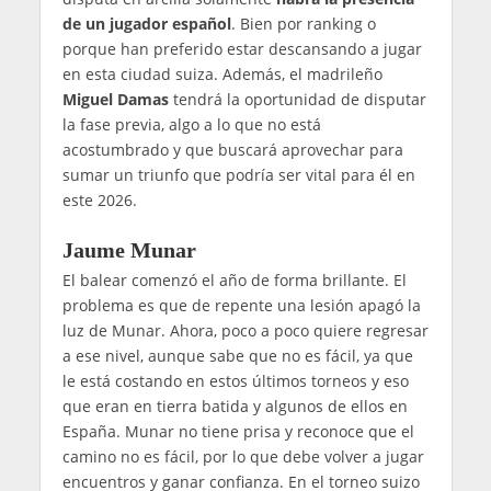
de un jugador español
. Bien por ranking o
porque han preferido estar descansando a jugar
en esta ciudad suiza. Además, el madrileño
Miguel Damas
tendrá la oportunidad de disputar
la fase previa, algo a lo que no está
acostumbrado y que buscará aprovechar para
sumar un triunfo que podría ser vital para él en
este 2026.
Jaume Munar
El balear comenzó el año de forma brillante. El
problema es que de repente una lesión apagó la
luz de Munar. Ahora, poco a poco quiere regresar
a ese nivel, aunque sabe que no es fácil, ya que
le está costando en estos últimos torneos y eso
que eran en tierra batida y algunos de ellos en
España. Munar no tiene prisa y reconoce que el
camino no es fácil, por lo que debe volver a jugar
encuentros y ganar confianza. En el torneo suizo