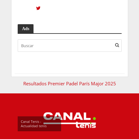
Ads
Resultados Premier Padel París Major 2025
Canal Tenis -
Actualidad tenis