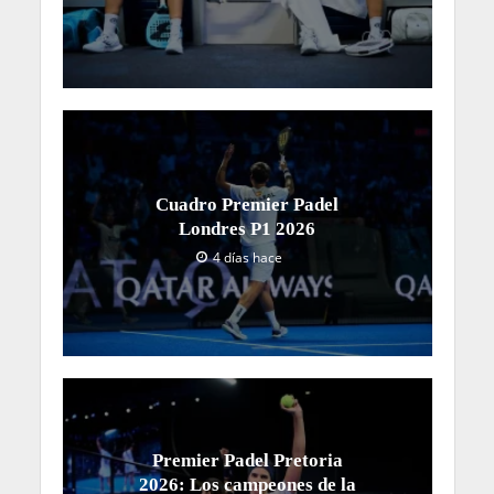
Cuadro Premier Padel
Londres P1 2026
4 días hace
Premier Padel Pretoria
2026: Los campeones de la