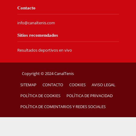
Contacto
info@canaltenis.com
Sitios recomendados
Resultados deportivos en vivo
Copyright © 2024 CanalTenis
SITEMAP
CONTACTO
COOKIES
AVISO LEGAL
POLÍTICA DE COOKIES
POLÍTICA DE PRIVACIDAD
POLÍTICA DE COMENTARIOS Y REDES SOCIALES