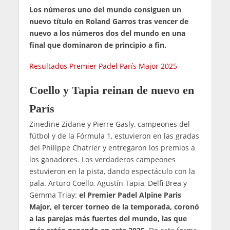
Los números uno del mundo consiguen un
nuevo título en Roland Garros tras vencer de
nuevo a los números dos del mundo en una
final que dominaron de principio a fin.
Resultados Premier Padel París Major 2025
Coello y Tapia reinan de nuevo en
París
Zinedine Zidane y Pierre Gasly, campeones del
fútbol y de la Fórmula 1, estuvieron en las gradas
del Philippe Chatrier y entregaron los premios a
los ganadores. Los verdaderos campeones
estuvieron en la pista, dando espectáculo con la
pala. Arturo Coello, Agustín Tapia, Delfi Brea y
Gemma Triay:
el Premier Padel Alpine Paris
Major, el tercer torneo de la temporada, coronó
a las parejas más fuertes del mundo, las que