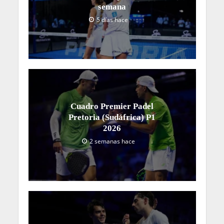
semana
5 días hace
Cuadro Premier Padel
Pretoria (Sudáfrica) P1
2026
2 semanas hace