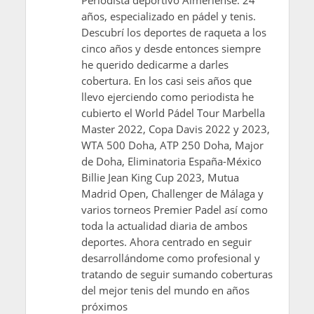
años, especializado en pádel y tenis.
Descubrí los deportes de raqueta a los
cinco años y desde entonces siempre
he querido dedicarme a darles
cobertura. En los casi seis años que
llevo ejerciendo como periodista he
cubierto el World Pádel Tour Marbella
Master 2022, Copa Davis 2022 y 2023,
WTA 500 Doha, ATP 250 Doha, Major
de Doha, Eliminatoria España-México
Billie Jean King Cup 2023, Mutua
Madrid Open, Challenger de Málaga y
varios torneos Premier Padel así como
toda la actualidad diaria de ambos
deportes. Ahora centrado en seguir
desarrollándome como profesional y
tratando de seguir sumando coberturas
del mejor tenis del mundo en años
próximos